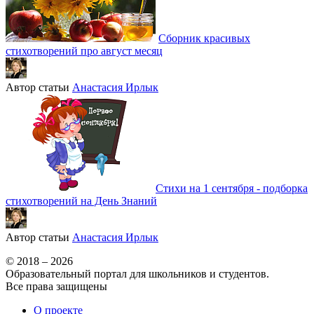
Сборник красивых
стихотворений про август месяц
Автор статьи
Анастасия Ирлык
Стихи на 1 сентября - подборка
стихотворений на День Знаний
Автор статьи
Анастасия Ирлык
© 2018 – 2026
Образовательный портал для школьников и студентов.
Все права защищены
О проекте