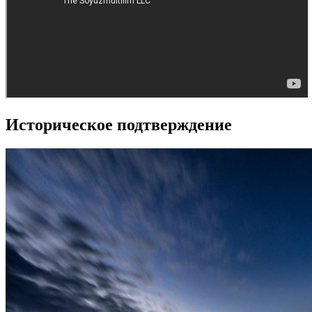
Историческое подтверждение