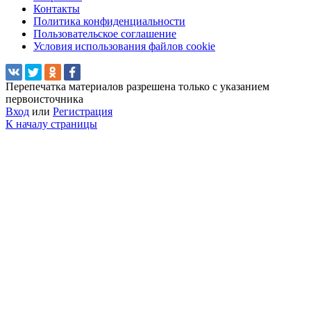
Контакты
Политика конфиденциальности
Пользовательское соглашение
Условия использования файлов cookie
Перепечатка материалов разрешена только с указанием
первоисточника
Вход
или
Регистрация
К началу страницы