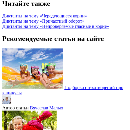
Читайте также
Диктанты на тему «Чередующиеся корни»
Диктанты на тему «Причастный оборот»
Диктанты на тему «Непроверяемые гласные в корне»
Рекомендуемые статьи на сайте
Подборка стихотворений про
каникулы
Автор статьи
Вячеслав Малых