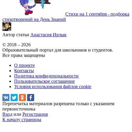
Стихи на 1 сентября - подборка
стихотворений на День Знаний
Автор статьи
Анастасия Ирлык
© 2018 – 2026
Образовательный портал для школьников и студентов.
Все права защищены
О проекте
Контакты
Политика конфиденциальности
Пользовательское соглашение
Условия использования файлов cookie
Перепечатка материалов разрешена только с указанием
первоисточника
Вход
или
Регистрация
К началу страницы