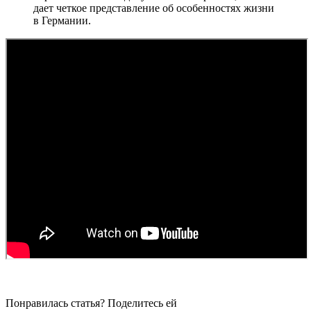
дает четкое представление об особенностях жизни
в Германии.
Понравилась статья? Поделитесь ей