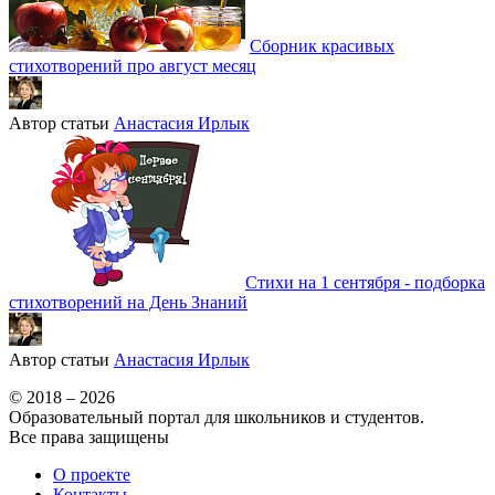
Сборник красивых
стихотворений про август месяц
Автор статьи
Анастасия Ирлык
Стихи на 1 сентября - подборка
стихотворений на День Знаний
Автор статьи
Анастасия Ирлык
© 2018 – 2026
Образовательный портал для школьников и студентов.
Все права защищены
О проекте
Контакты