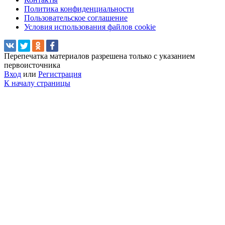
Политика конфиденциальности
Пользовательское соглашение
Условия использования файлов cookie
Перепечатка материалов разрешена только с указанием
первоисточника
Вход
или
Регистрация
К началу страницы