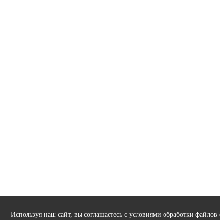
Используя наш сайт, вы соглашаетесь с условиями обработки файлов 