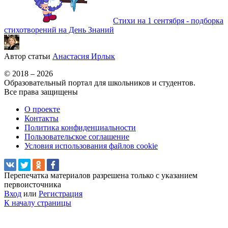
Стихи на 1 сентября - подборка
стихотворений на День Знаний
Автор статьи
Анастасия Ирлык
© 2018 – 2026
Образовательный портал для школьников и студентов.
Все права защищены
О проекте
Контакты
Политика конфиденциальности
Пользовательское соглашение
Условия использования файлов cookie
Перепечатка материалов разрешена только с указанием
первоисточника
Вход
или
Регистрация
К началу страницы