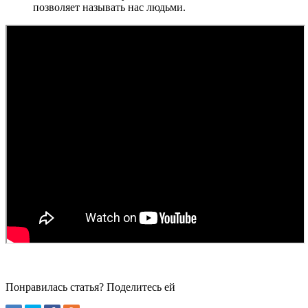
позволяет называть нас людьми.
Понравилась статья? Поделитесь ей