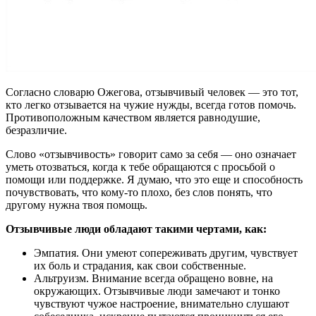
Согласно словарю Ожегова, отзывчивый человек — это тот,
кто легко отзывается на чужие нужды, всегда готов помочь.
Противоположным качеством является равнодушие,
безразличие.
Слово «отзывчивость» говорит само за себя — оно означает
уметь отозваться, когда к тебе обращаются с просьбой о
помощи или поддержке. Я думаю, что это еще и способность
почувствовать, что кому-то плохо, без слов понять, что
другому нужна твоя помощь.
Отзывчивые люди обладают такими чертами, как:
Эмпатия. Они умеют сопереживать другим, чувствует
их боль и страдания, как свои собственные.
Альтруизм. Внимание всегда обращено вовне, на
окружающих. Отзывчивые люди замечают и тонко
чувствуют чужое настроение, внимательно слушают