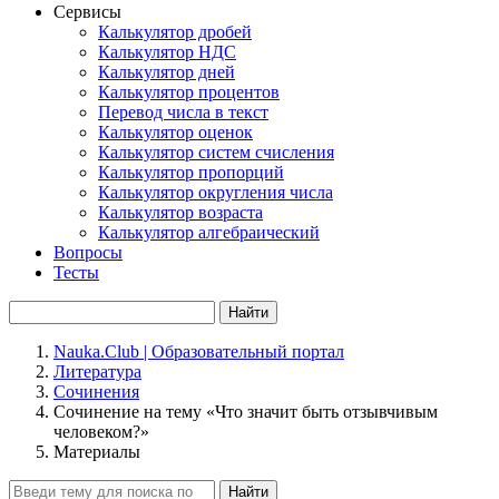
Сервисы
Калькулятор дробей
Калькулятор НДС
Калькулятор дней
Калькулятор процентов
Перевод числа в текст
Калькулятор оценок
Калькулятор систем счисления
Калькулятор пропорций
Калькулятор округления числа
Калькулятор возраста
Калькулятор алгебраический
Вопросы
Тесты
Найти
Nauka.Club | Образовательный портал
Литература
Сочинения
Сочинение на тему «Что значит быть отзывчивым
человеком?»
Материалы
Найти