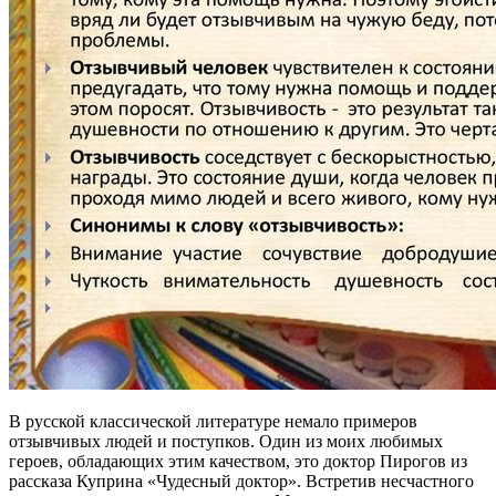
В русской классической литературе немало примеров
отзывчивых людей и поступков. Один из моих любимых
героев, обладающих этим качеством, это доктор Пирогов из
рассказа Куприна «Чудесный доктор». Встретив несчастного