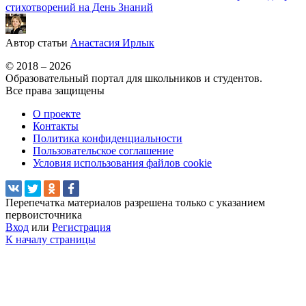
стихотворений на День Знаний
Автор статьи
Анастасия Ирлык
© 2018 – 2026
Образовательный портал для школьников и студентов.
Все права защищены
О проекте
Контакты
Политика конфиденциальности
Пользовательское соглашение
Условия использования файлов cookie
Перепечатка материалов разрешена только с указанием
первоисточника
Вход
или
Регистрация
К началу страницы