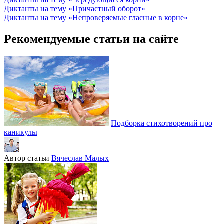
Диктанты на тему «Причастный оборот»
Диктанты на тему «Непроверяемые гласные в корне»
Рекомендуемые статьи на сайте
Подборка стихотворений про
каникулы
Автор статьи
Вячеслав Малых