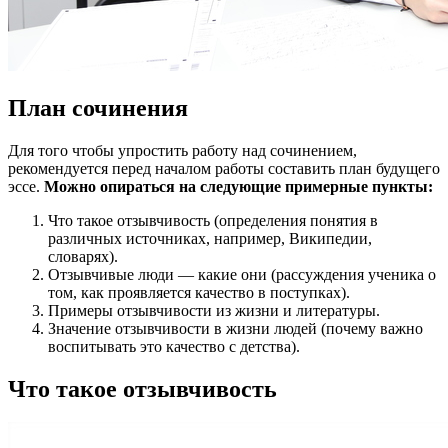
План сочинения
Для того чтобы упростить работу над сочинением,
рекомендуется перед началом работы составить план будущего
эссе.
Можно опираться на следующие примерные пункты:
Что такое отзывчивость (определения понятия в
различных источниках, например, Википедии,
словарях).
Отзывчивые люди — какие они (рассуждения ученика о
том, как проявляется качество в поступках).
Примеры отзывчивости из жизни и литературы.
Значение отзывчивости в жизни людей (почему важно
воспитывать это качество с детства).
Что такое отзывчивость