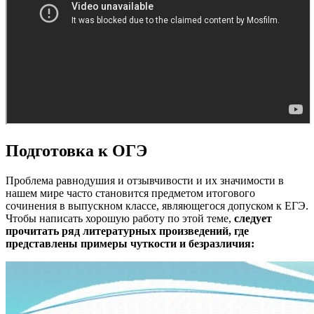
Подготовка к ОГЭ
Проблема равнодушия и отзывчивости и их значимости в
нашем мире часто становится предметом итогового
сочинения в выпускном классе, являющегося допуском к ЕГЭ.
Чтобы написать хорошую работу по этой теме,
следует
прочитать ряд литературных произведений, где
представлены примеры чуткости и безразличия: