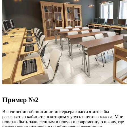
Пример №2
В сочинении об описании интерьера класса я хотел бы
рассказать о кабинете, в котором я учусь в пятого класса. Мне
повезло быть зачисленным в новую и современную школу, где
классы отремонтированы и обставлены различным