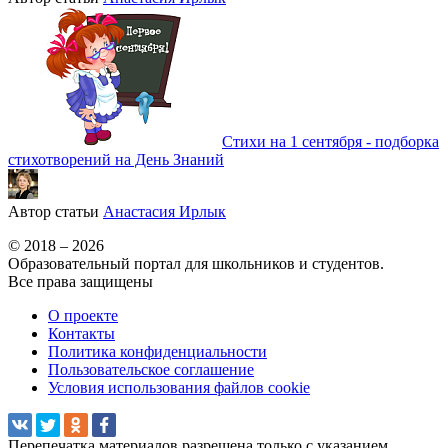
Стихи на 1 сентября - подборка
стихотворений на День Знаний
Автор статьи
Анастасия Ирлык
© 2018 – 2026
Образовательный портал для школьников и студентов.
Все права защищены
О проекте
Контакты
Политика конфиденциальности
Пользовательское соглашение
Условия использования файлов cookie
Перепечатка материалов разрешена только с указанием