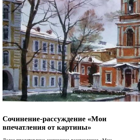
Сочинение-рассуждение «Мои
впечатления от картины»