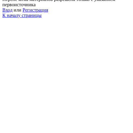
первоисточника
Вход
или
Регистрация
К началу страницы