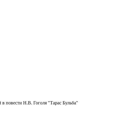
 в повести Н.В. Гоголя "Тарас Бульба"