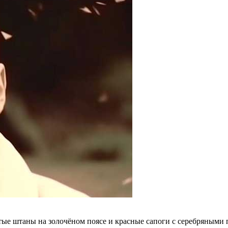
ые штаны на золочёном поясе и красные сапоги с серебряными 