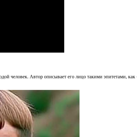
дой человек. Автор описывает его лицо такими эпитетами, как 