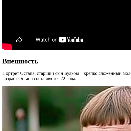
Внешность
Портрет Остапа: старший сын Бульбы – крепко сложенный моло
возраст Остапа составляется 22 года.