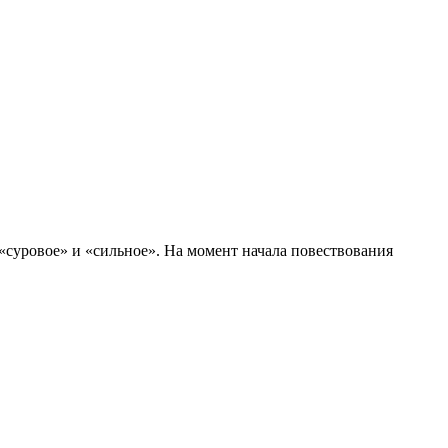
«суровое» и «сильное». На момент начала повествования