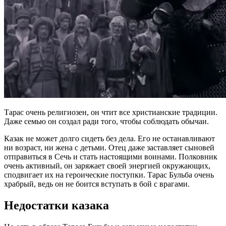
Тарас очень религиозен, он чтит все христианские традиции.
Даже семью он создал ради того, чтобы соблюдать обычаи.
Казак не может долго сидеть без дела. Его не останавливают
ни возраст, ни жена с детьми. Отец даже заставляет сыновей
отправиться в Сечь и стать настоящими воинами. Полковник
очень активный, он заряжает своей энергией окружающих,
сподвигает их на героические поступки. Тарас Бульба очень
храбрый, ведь он не боится вступать в бой с врагами.
Недостатки казака