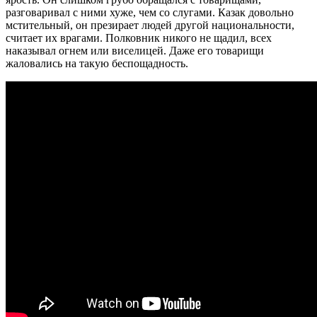
разговаривал с ними хуже, чем со слугами. Казак довольно
мстительный, он презирает людей другой национальности,
считает их врагами. Полковник никого не щадил, всех
наказывал огнем или виселицей. Даже его товарищи
жаловались на такую беспощадность.