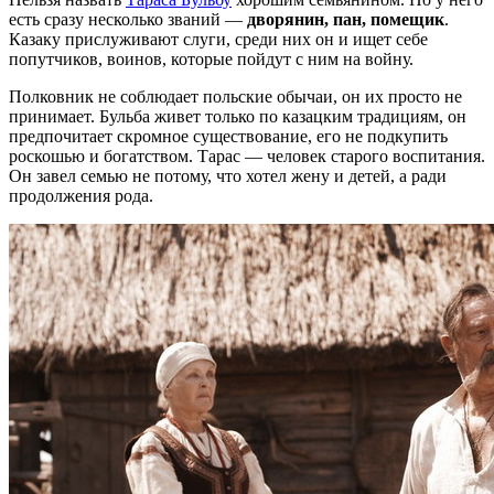
есть сразу несколько званий —
дворянин, пан, помещик
.
Казаку прислуживают слуги, среди них он и ищет себе
попутчиков, воинов, которые пойдут с ним на войну.
Полковник не соблюдает польские обычаи, он их просто не
принимает. Бульба живет только по казацким традициям, он
предпочитает скромное существование, его не подкупить
роскошью и богатством. Тарас — человек старого воспитания.
Он завел семью не потому, что хотел жену и детей, а ради
продолжения рода.