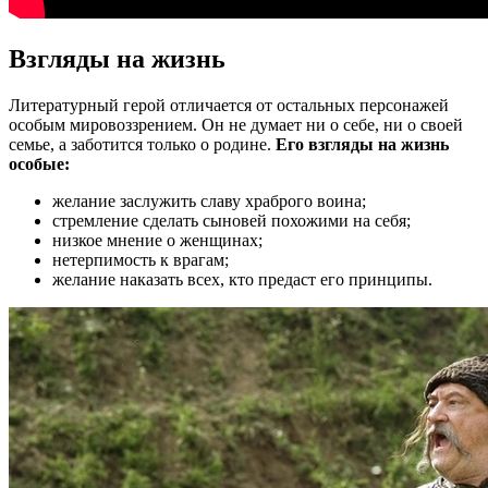
Взгляды на жизнь
Литературный герой отличается от остальных персонажей
особым мировоззрением. Он не думает ни о себе, ни о своей
семье, а заботится только о родине.
Его взгляды на жизнь
особые:
желание заслужить славу храброго воина;
стремление сделать сыновей похожими на себя;
низкое мнение о женщинах;
нетерпимость к врагам;
желание наказать всех, кто предаст его принципы.