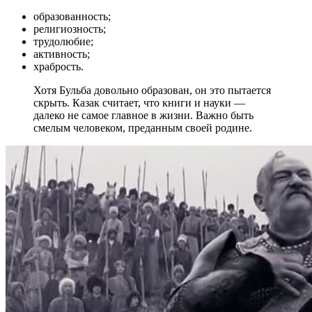
образованность;
религиозность;
трудолюбие;
активность;
храбрость.
Хотя Бульба довольно образован, он это пытается
скрыть. Казак считает, что книги и науки —
далеко не самое главное в жизни. Важно быть
смелым человеком, преданным своей родине.