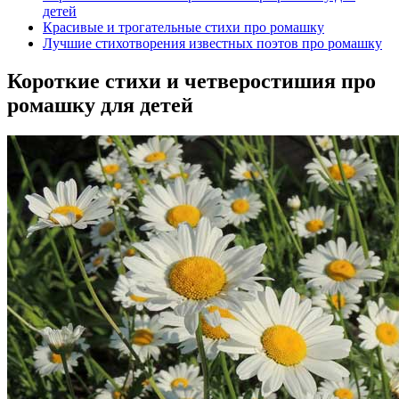
детей
Красивые и трогательные стихи про ромашку
Лучшие стихотворения известных поэтов про ромашку
Короткие стихи и четверостишия про
ромашку для детей