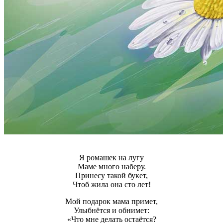
Я ромашек на лугу
Маме много наберу.
Принесу такой букет,
Чтоб жила она сто лет!
Мой подарок мама примет,
Улыбнётся и обнимет:
«Что мне делать остаётся?