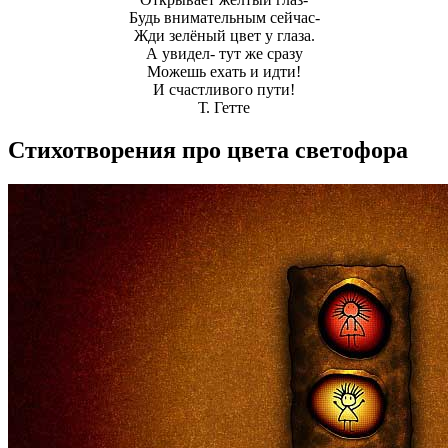
Будь внимательным сейчас-
Жди зелёный цвет у глаза.
А увидел- тут же сразу
Можешь ехать и идти!
И счастливого пути!
Т. Гетте
Стихотворения про цвета светофора