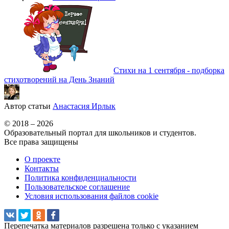
Стихи на 1 сентября - подборка
стихотворений на День Знаний
Автор статьи
Анастасия Ирлык
© 2018 – 2026
Образовательный портал для школьников и студентов.
Все права защищены
О проекте
Контакты
Политика конфиденциальности
Пользовательское соглашение
Условия использования файлов cookie
Перепечатка материалов разрешена только с указанием