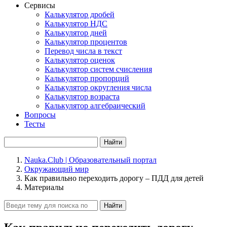
Сервисы
Калькулятор дробей
Калькулятор НДС
Калькулятор дней
Калькулятор процентов
Перевод числа в текст
Калькулятор оценок
Калькулятор систем счисления
Калькулятор пропорций
Калькулятор округления числа
Калькулятор возраста
Калькулятор алгебраический
Вопросы
Тесты
Найти
Nauka.Club | Образовательный портал
Окружающий мир
Как правильно переходить дорогу – ПДД для детей
Материалы
Найти