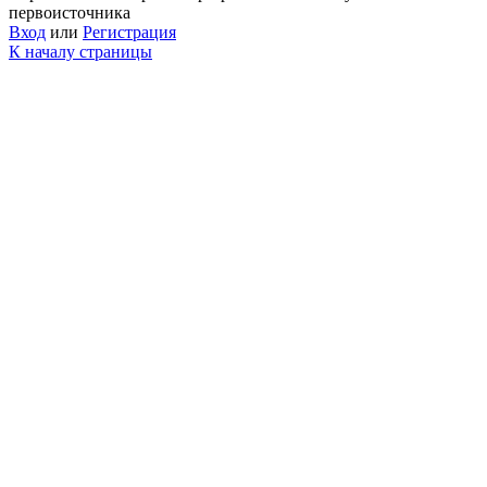
первоисточника
Вход
или
Регистрация
К началу страницы