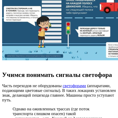
Учимся понимать сигналы светофора
Часть переходов не оборудованы
светофорами
(аппаратами,
подающими цветовые сигналы). В таких локациях установлен
знак, делающий пешехода главнее. Машины просто уступают
путь.
Однако на оживленных трассах (где поток
транспорта слишком опасен) такой