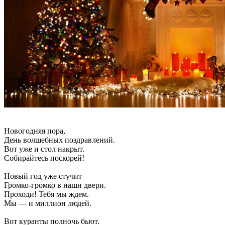
Новогодняя пора,
День волшебных поздравлений.
Вот уже и стол накрыт.
Собирайтесь поскорей!
Новый год уже стучит
Громко-громко в наши двери.
Проходи! Тебя мы ждем.
Мы — и миллион людей.
Вот куранты полночь бьют.