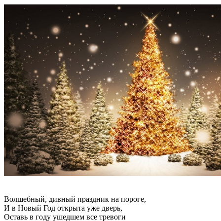
Волшебный, дивный праздник на пороге,
И в Новый Год открыта уже дверь,
Оставь в году ушедшем все тревоги