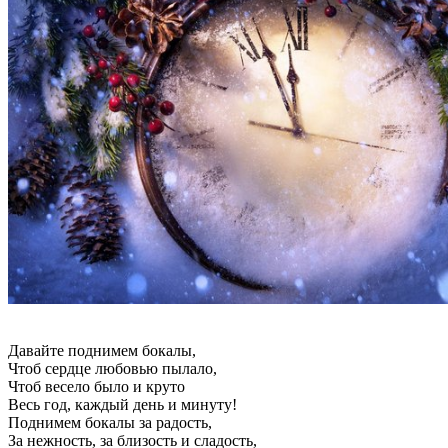
Давайте поднимем бокалы,
Чтоб сердце любовью пылало,
Чтоб весело было и круто
Весь год, каждый день и минуту!
Поднимем бокалы за радость,
За нежность, за близость и сладость,