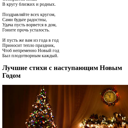
В кругу близких и родных.
Поздравляйте всех кругом,
Сами будьте радостны,
Удача пусть ворвется в дом,
Гоните прочь усталость.
И пусть же вам из года в год
Приносит тепло праздник,
Чтоб непременно Новый год
Был плодотворным каждый.
Лучшие стихи с наступающим Новым
Годом