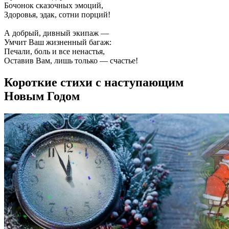
Бочонок сказочных эмоций,
Здоровья, эдак, сотни порций!
А добрый, дивный экипаж —
Умчит Ваш жизненный багаж:
Печали, боль и все ненастья,
Оставив Вам, лишь только — счастье!
Короткие стихи с наступающим
Новым Годом