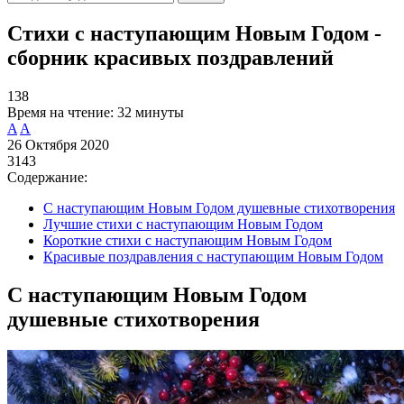
Стихи с наступающим Новым Годом -
сборник красивых поздравлений
138
Время на чтение:
32 минуты
A
A
26 Октября 2020
3143
Содержание:
С наступающим Новым Годом душевные стихотворения
Лучшие стихи с наступающим Новым Годом
Короткие стихи с наступающим Новым Годом
Красивые поздравления с наступающим Новым Годом
С наступающим Новым Годом
душевные стихотворения