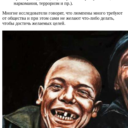
наркомания, терроризм и пр.).
Многие исследователи говорят, что люмпены много требуют
от общества и при этом сами не желают что-либо делать,
чтобы достичь желаемых целей.