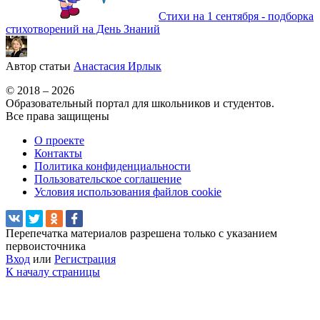
Стихи на 1 сентября - подборка
стихотворений на День Знаний
Автор статьи
Анастасия Ирлык
© 2018 – 2026
Образовательный портал для школьников и студентов.
Все права защищены
О проекте
Контакты
Политика конфиденциальности
Пользовательское соглашение
Условия использования файлов cookie
Перепечатка материалов разрешена только с указанием
первоисточника
Вход
или
Регистрация
К началу страницы