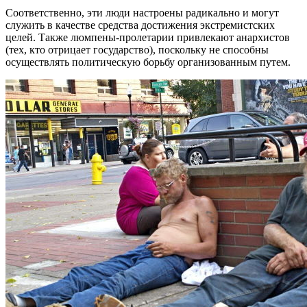
Соответственно, эти люди настроены радикально и могут
служить в качестве средства достижения экстремистских
целей. Также люмпены-пролетарии привлекают анархистов
(тех, кто отрицает государство), поскольку не способны
осуществлять политическую борьбу организованным путем.