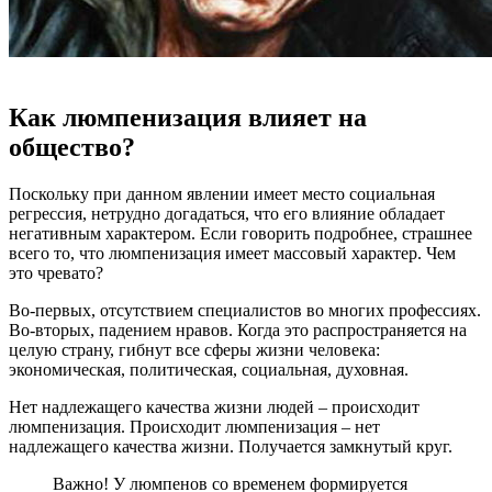
Как люмпенизация влияет на
общество?
Поскольку при данном явлении имеет место социальная
регрессия, нетрудно догадаться, что его влияние обладает
негативным характером. Если говорить подробнее, страшнее
всего то, что люмпенизация имеет массовый характер. Чем
это чревато?
Во-первых, отсутствием специалистов во многих профессиях.
Во-вторых, падением нравов. Когда это распространяется на
целую страну, гибнут все сферы жизни человека:
экономическая, политическая, социальная, духовная.
Нет надлежащего качества жизни людей – происходит
люмпенизация. Происходит люмпенизация – нет
надлежащего качества жизни. Получается замкнутый круг.
Важно! У люмпенов со временем формируется