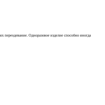
их переодевание. Одноразовое изделие способно иногда