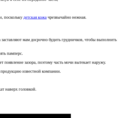
и, поскольку
детская кожа
чрезвычайно нежная.
заставляют мам досрочно будить грудничков, чтобы выполнить 
ять памперс.
 появление зазора, поэтому часть мочи вытекает наружу.
о продукцию известной компании.
ат наверх головкой.