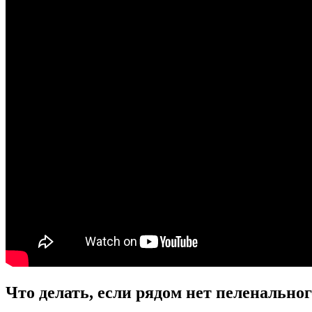
Что делать, если рядом нет пеленально