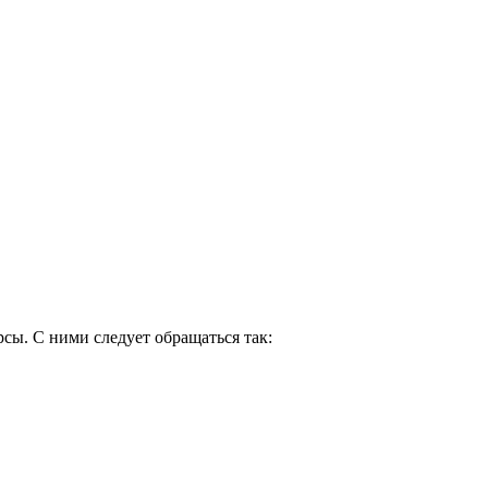
сы. С ними следует обращаться так: