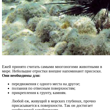
Ежей принято считать самыми многоногими животными в
мире. Небольшие отростки внешне напоминают присоски.
Они необходимы для:
передвижения с одного места на другое;
ползания по отвесным поверхностям;
прикрепления к грунту, камням.
Любой еж, живущий в морских глубинах, прочно
присасывается к поверхности. Так он достигает
необходимой устойчивости.