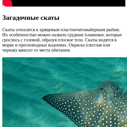
Загадочные скаты
Скаты относятся к хрящевым пластинчатожаберным рыбам.
Их особенностью можно назвать грудные плавники, которые
срослись с головой, образуя плоское тело. Скаты водятся в
морях и пресноводных водоемах. Окраска (светлая или
черная) зависит от места обитания.