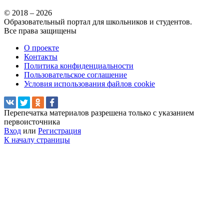
© 2018 – 2026
Образовательный портал для школьников и студентов.
Все права защищены
О проекте
Контакты
Политика конфиденциальности
Пользовательское соглашение
Условия использования файлов cookie
Перепечатка материалов разрешена только с указанием
первоисточника
Вход
или
Регистрация
К началу страницы