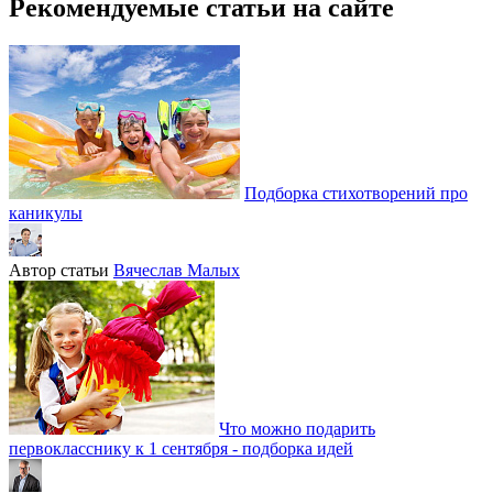
Рекомендуемые статьи на сайте
Подборка стихотворений про
каникулы
Автор статьи
Вячеслав Малых
Что можно подарить
первокласснику к 1 сентября - подборка идей