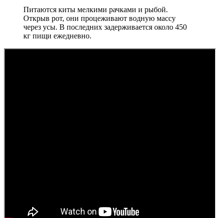
Питаются киты мелкими рачками и рыбой.
Открыв рот, они процеживают водную массу
через усы. В последних задерживается около 450
кг пищи ежедневно.