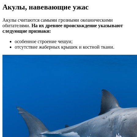
Акулы, навевающие ужас
Акулы считаются самыми грозными океаническими
обитателями.
На их древнее происхождение указывают
следующие признаки:
особенное строение чешуи;
отсутствие жаберных крышек и костной ткани.