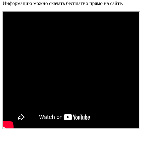
Информацию можно скачать бесплатно прямо на сайте.