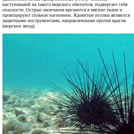
наступивший на такого морского обитателя, подвергает себя
опасности. Острые окончания врезаются в мягкие ткани и
провоцируют сильное нагноение. Ядовитые иголки являются
защитными инструментами, направленными против врагов
(морских звезд).