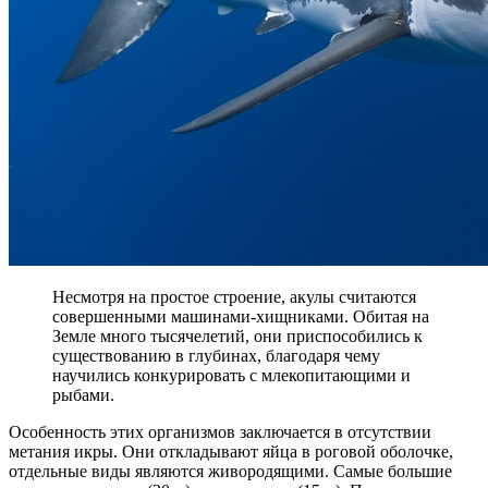
Несмотря на простое строение, акулы считаются
совершенными машинами-хищниками. Обитая на
Земле много тысячелетий, они приспособились к
существованию в глубинах, благодаря чему
научились конкурировать с млекопитающими и
рыбами.
Особенность этих организмов заключается в отсутствии
метания икры. Они откладывают яйца в роговой оболочке,
отдельные виды являются живородящими. Самые большие