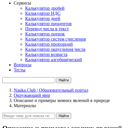
Сервисы
Калькулятор дробей
Калькулятор НДС
Калькулятор дней
Калькулятор процентов
Перевод числа в текст
Калькулятор оценок
Калькулятор систем счисления
Калькулятор пропорций
Калькулятор округления числа
Калькулятор возраста
Калькулятор алгебраический
Вопросы
Тесты
Найти
Nauka.Club | Образовательный портал
Окружающий мир
Описание и примеры зимних явлений в природе
Материалы
Найти