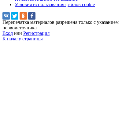
Условия использования файлов cookie
Перепечатка материалов разрешена только с указанием
первоисточника
Вход
или
Регистрация
К началу страницы