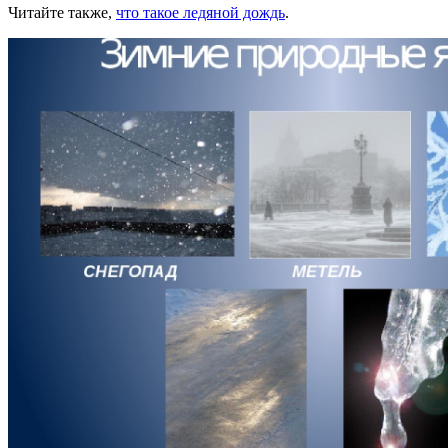
Читайте также,
что такое ледяной дождь
.