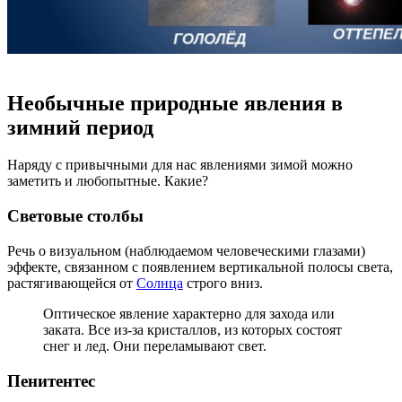
Необычные природные явления в
зимний период
Наряду с привычными для нас явлениями зимой можно
заметить и любопытные. Какие?
Световые столбы
Речь о визуальном (наблюдаемом человеческими глазами)
эффекте, связанном с появлением вертикальной полосы света,
растягивающейся от
Солнца
строго вниз.
Оптическое явление характерно для захода или
заката. Все из-за кристаллов, из которых состоят
снег и лед. Они переламывают свет.
Пенитентес