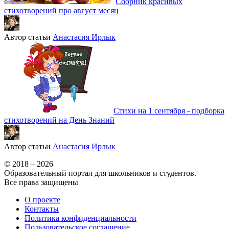
Сборник красивых
стихотворений про август месяц
Автор статьи
Анастасия Ирлык
Стихи на 1 сентября - подборка
стихотворений на День Знаний
Автор статьи
Анастасия Ирлык
© 2018 – 2026
Образовательный портал для школьников и студентов.
Все права защищены
О проекте
Контакты
Политика конфиденциальности
Пользовательское соглашение