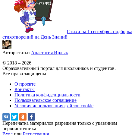
Стихи на 1 сентября - подборка
стихотворений на День Знаний
Автор статьи
Анастасия Ирлык
© 2018 – 2026
Образовательный портал для школьников и студентов.
Все права защищены
О проекте
Контакты
Политика конфиденциальности
Пользовательское соглашение
Условия использования файлов cookie
Перепечатка материалов разрешена только с указанием
первоисточника
Вход
или
Регистрация