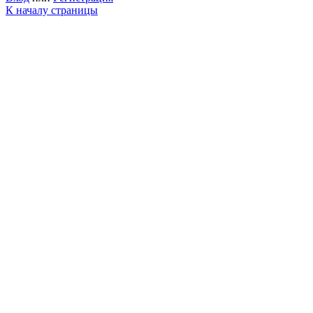
К началу страницы