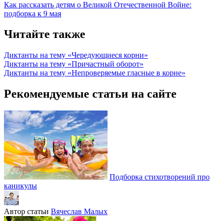
Как рассказать детям о Великой Отечественной Войне:
подборка к 9 мая
Читайте также
Диктанты на тему «Чередующиеся корни»
Диктанты на тему «Причастный оборот»
Диктанты на тему «Непроверяемые гласные в корне»
Рекомендуемые статьи на сайте
Подборка стихотворений про
каникулы
Автор статьи
Вячеслав Малых