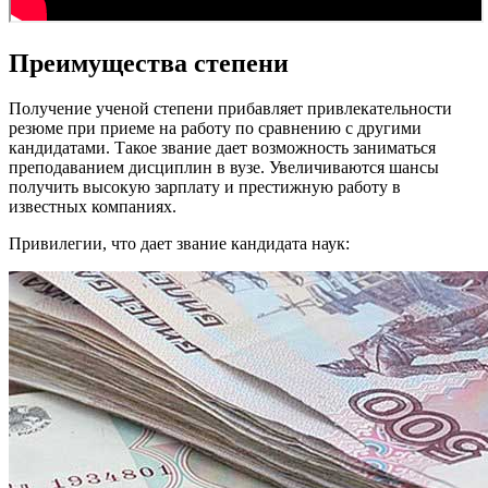
Преимущества степени
Получение ученой степени прибавляет привлекательности
резюме при приеме на работу по сравнению с другими
кандидатами. Такое звание дает возможность заниматься
преподаванием дисциплин в вузе. Увеличиваются шансы
получить высокую зарплату и престижную работу в
известных компаниях.
Привилегии, что дает звание кандидата наук: