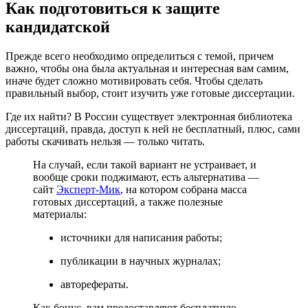
Как подготовиться к защите
кандидатской
Прежде всего необходимо определиться с темой, причем
важно, чтобы она была актуальная и интересная вам самим,
иначе будет сложно мотивировать себя. Чтобы сделать
правильный выбор, стоит изучить уже готовые диссертации.
Где их найти? В России существует электронная библиотека
диссертаций, правда, доступ к ней не бесплатный, плюс, сами
работы скачивать нельзя — только читать.
На случай, если такой вариант не устраивает, и
вообще сроки поджимают, есть альтернатива —
сайт
Эксперт-Мик
, на котором собрана масса
готовых диссертаций, а также полезные
материалы:
источники для написания работы;
публикации в научных журналах;
авторефераты.
Как бонус, вам предоставляют бесплатную