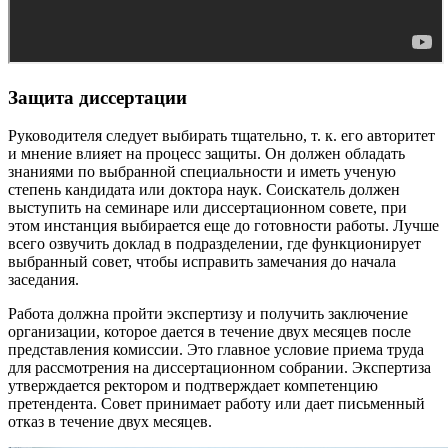
Защита диссертации
Руководителя следует выбирать тщательно, т. к. его авторитет
и мнение влияет на процесс защиты. Он должен обладать
знаниями по выбранной специальности и иметь ученую
степень кандидата или доктора наук. Соискатель должен
выступить на семинаре или диссертационном совете, при
этом инстанция выбирается еще до готовности работы. Лучше
всего озвучить доклад в подразделении, где функционирует
выбранный совет, чтобы исправить замечания до начала
заседания.
Работа должна пройти экспертизу и получить заключение
организации, которое дается в течение двух месяцев после
представления комиссии. Это главное условие приема труда
для рассмотрения на диссертационном собрании. Экспертиза
утверждается ректором и подтверждает компетенцию
претендента. Совет принимает работу или дает письменный
отказ в течение двух месяцев.