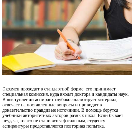
Экзамен проходит в стандартной форме, его принимает
специальная комиссия, куда входят доктора и кандидаты наук.
В выступлении аспирант глубоко анализирует материал,
отвечает на поставленные вопросы и приводит в
доказательство правдивые источники. В помощь берутся
учебники авторитетных авторов разных школ. Если бывает
неудача, то это не становится фатальным, студенту
аспирантуры предоставляется повторная попытка.