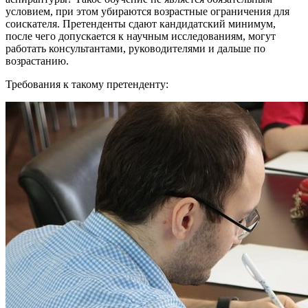
условием, при этом убираются возрастные ограничения для
соискателя. Претенденты сдают кандидатский минимум,
после чего допускается к научным исследованиям, могут
работать консультантами, руководителями и дальше по
возрастанию.
Требования к такому претенденту: