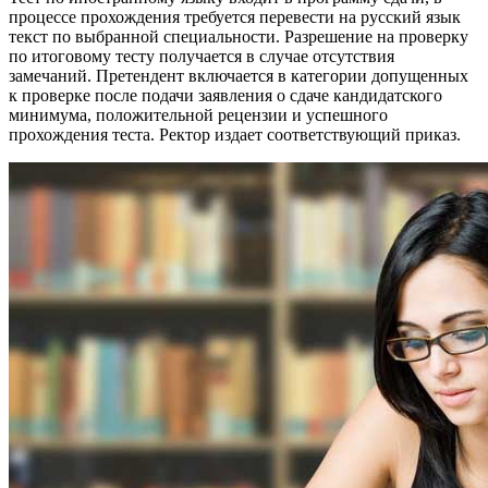
процессе прохождения требуется перевести на русский язык
текст по выбранной специальности. Разрешение на проверку
по итоговому тесту получается в случае отсутствия
замечаний. Претендент включается в категории допущенных
к проверке после подачи заявления о сдаче кандидатского
минимума, положительной рецензии и успешного
прохождения теста. Ректор издает соответствующий приказ.