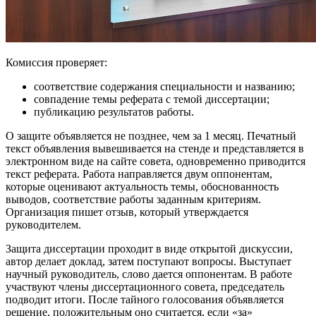
Комиссия проверяет:
соответствие содержания специальности и названию;
совпадение темы реферата с темой диссертации;
публикацию результатов работы.
О защите объявляется не позднее, чем за 1 месяц. Печатный
текст объявления вывешивается на стенде и представляется в
электронном виде на сайте совета, одновременно приводится
текст реферата. Работа направляется двум оппонентам,
которые оценивают актуальность темы, обоснованность
выводов, соответствие работы заданным критериям.
Организация пишет отзыв, который утверждается
руководителем.
Защита диссертации проходит в виде открытой дискуссии,
автор делает доклад, затем поступают вопросы. Выступает
научный руководитель, слово дается оппонентам. В работе
участвуют члены диссертационного совета, председатель
подводит итоги. После тайного голосования объявляется
решение, положительным оно считается, если «за»