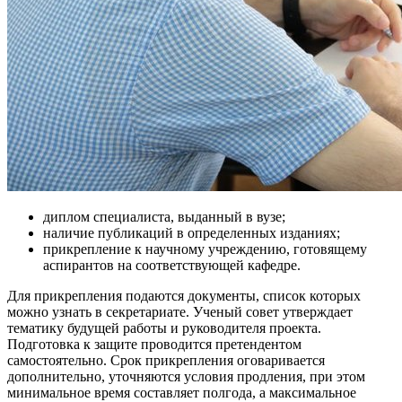
диплом специалиста, выданный в вузе;
наличие публикаций в определенных изданиях;
прикрепление к научному учреждению, готовящему
аспирантов на соответствующей кафедре.
Для прикрепления подаются документы, список которых
можно узнать в секретариате. Ученый совет утверждает
тематику будущей работы и руководителя проекта.
Подготовка к защите проводится претендентом
самостоятельно. Срок прикрепления оговаривается
дополнительно, уточняются условия продления, при этом
минимальное время составляет полгода, а максимальное