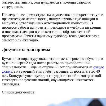
мастерства, значит, они нуждаются в помощи старших
сотрудников.
Последующее время студенты осуществляют теоретическую и
практическую деятельность, пишут научные публикации в
выпусках, утвержденных аттестационной комиссией. В
процессе работы аспиранты преподают в учебном заведении
и посещают лекции в соответствии с образовательной
программой. Отчеты научному руководителю сдаются раз в
семестр или ежегодно.
Документы для приема
Бумаги в аспирантуру подаются после завершения обучения в
вузе или через 2 года после работы по приобретенной
специальности. Лица не старше 35 лет принимаются на
очную
форму
, а на заочный вид учебы разрешается поступать до 40
лет. Конкурс существует для государственной и контрактной
категории получения знаний, обучающимся назначается
стипендия.
Список документов: