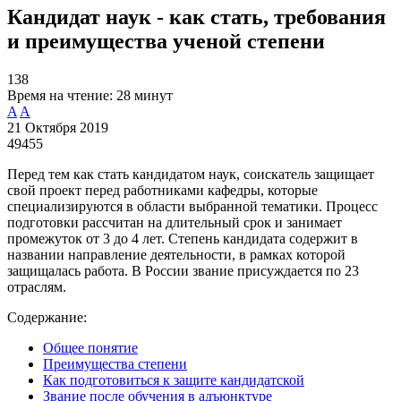
Кандидат наук - как стать, требования
и преимущества ученой степени
138
Время на чтение:
28 минут
A
A
21 Октября 2019
49455
Перед тем как стать кандидатом наук, соискатель защищает
свой проект перед работниками кафедры, которые
специализируются в области выбранной тематики. Процесс
подготовки рассчитан на длительный срок и занимает
промежуток от 3 до 4 лет. Степень кандидата содержит в
названии направление деятельности, в рамках которой
защищалась работа. В России звание присуждается по 23
отраслям.
Содержание:
Общее понятие
Преимущества степени
Как подготовиться к защите кандидатской
Звание после обучения в адъюнктуре