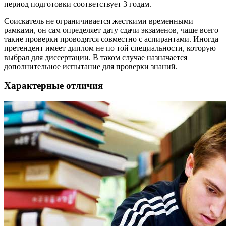
период подготовки соответствует 3 годам.
Соискатель не ограничивается жесткими временными
рамками, он сам определяет дату сдачи экзаменов, чаще всего
такие проверки проводятся совместно с аспирантами. Иногда
претендент имеет диплом не по той специальности, которую
выбрал для диссертации. В таком случае назначается
дополнительное испытание для проверки знаний.
Характерные отличия