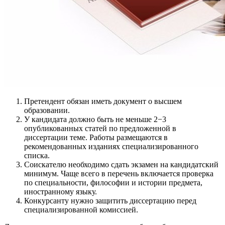
Претендент обязан иметь документ о высшем
образовании.
У кандидата должно быть не меньше 2−3
опубликованных статей по предложенной в
диссертации теме. Работы размещаются в
рекомендованных изданиях специализированного
списка.
Соискателю необходимо сдать экзамен на кандидатский
минимум. Чаще всего в перечень включается проверка
по специальности, философии и истории предмета,
иностранному языку.
Конкурсанту нужно защитить диссертацию перед
специализированной комиссией.