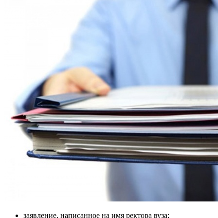
заявление, написанное на имя ректора вуза;