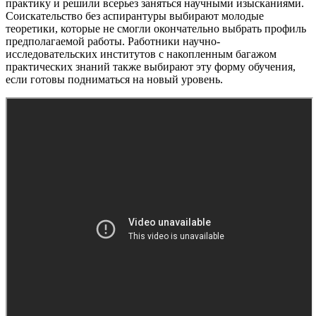
практику и решили всерьез заняться научными изысканиями.
Соискательство без аспирантуры выбирают молодые
теоретики, которые не смогли окончательно выбрать профиль
предполагаемой работы. Работники научно-
исследовательских институтов с накопленным багажом
практических знаний также выбирают эту форму обучения,
если готовы подниматься на новый уровень.