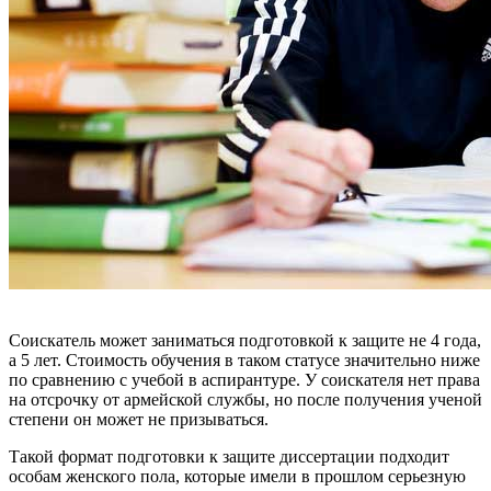
Соискатель может заниматься подготовкой к защите не 4 года,
а 5 лет. Стоимость обучения в таком статусе значительно ниже
по сравнению с учебой в аспирантуре. У соискателя нет права
на отсрочку от армейской службы, но после получения ученой
степени он может не призываться.
Такой формат подготовки к защите диссертации подходит
особам женского пола, которые имели в прошлом серьезную