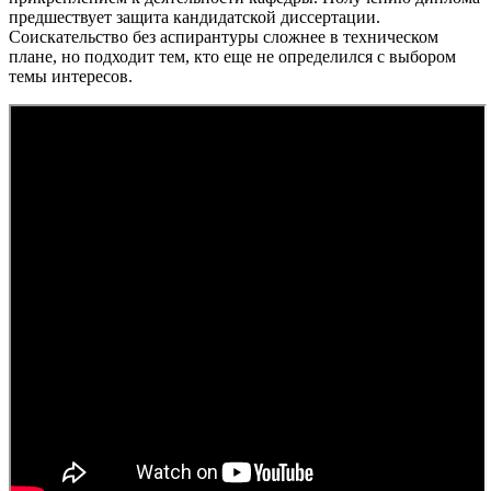
предшествует защита кандидатской диссертации.
Соискательство без аспирантуры сложнее в техническом
плане, но подходит тем, кто еще не определился с выбором
темы интересов.