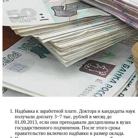
Надбавка к заработной плате. Доктора и кандидаты наук
получали доплату 3−7 тыс. рублей в месяц до
01.09.2013, если они преподавали дисциплины в вузах
государственного подчинения. После этого срока
правительство включило надбавки в размер оклада.