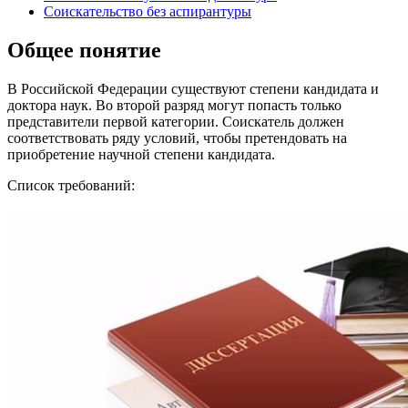
Соискательство без аспирантуры
Общее понятие
В Российской Федерации существуют степени кандидата и
доктора наук. Во второй разряд могут попасть только
представители первой категории. Соискатель должен
соответствовать ряду условий, чтобы претендовать на
приобретение научной степени кандидата.
Список требований: