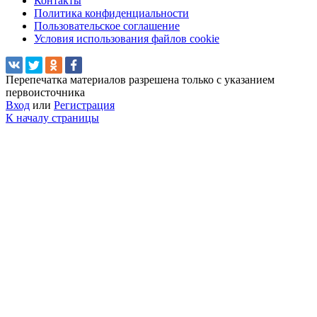
Контакты
Политика конфиденциальности
Пользовательское соглашение
Условия использования файлов cookie
Перепечатка материалов разрешена только с указанием
первоисточника
Вход
или
Регистрация
К началу страницы