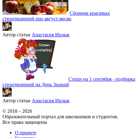
Сборник красивых
стихотворений про август месяц
Автор статьи
Анастасия Ирлык
Стихи на 1 сентября - подборка
стихотворений на День Знаний
Автор статьи
Анастасия Ирлык
© 2018 – 2026
Образовательный портал для школьников и студентов.
Все права защищены
О проекте