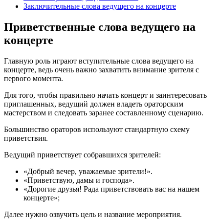
Заключительные слова ведущего на концерте
Приветственные слова ведущего на
концерте
Главную роль играют вступительные слова ведущего на
концерте, ведь очень важно захватить внимание зрителя с
первого момента.
Для того, чтобы правильно начать концерт и заинтересовать
приглашенных, ведущий должен владеть ораторским
мастерством и следовать заранее составленному сценарию.
Большинство ораторов используют стандартную схему
приветствия.
Ведущий приветствует собравшихся зрителей:
«Добрый вечер, уважаемые зрители!».
«Приветствую, дамы и господа».
«Дорогие друзья! Рада приветствовать вас на нашем
концерте»;
Далее нужно озвучить цель и название мероприятия.