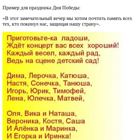
Пример для праздника Дня Победы:
«В этот замечательный вечер мы хотим почтить память всех
тех, кто покинул нас, защищая нашу страну».