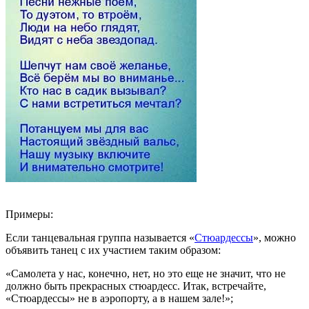
Примеры:
Если танцевальная группа называется «
Стюардессы
», можно
объявить танец с их участием таким образом:
«Самолета у нас, конечно, нет, но это еще не значит, что не
должно быть прекрасных стюардесс. Итак, встречайте,
«Стюардессы» не в аэропорту, а в нашем зале!»;