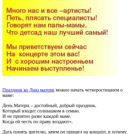
Праздник ко Дню матери
можно начать четверостишием о
маме:
День Матери – достойный, добрый праздник,
Который входит солнышком в семью.
И не приятно разве каждой маме,
Когда ей честь по праву воздают».
Дать понять зрителю, зачем он пришел на концерт, и почему