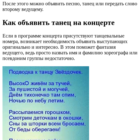
После этого можно объявить песню, танец или передать слово
второму ведущему.
Как объявить танец на концерте
Если в программе концерта присутствуют танцевальные
номера, возникает необходимость объявить выступающих
оригинально и интересно. В этом поможет фантазия
ведущего, ведь просто назвать имя и фамилию хореографа или
псевдоним группы недостаточно.