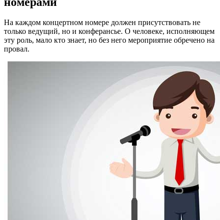
номерами
На каждом концертном номере должен присутствовать не
только ведущий, но и конферансье. О человеке, исполняющем
эту роль, мало кто знает, но без него мероприятие обречено на
провал.