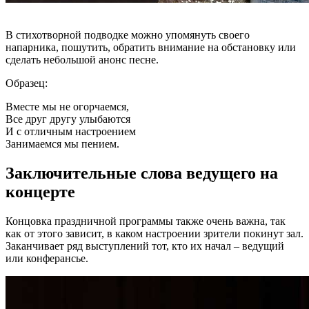
В стихотворной подводке можно упомянуть своего
напарника, пошутить, обратить внимание на обстановку или
сделать небольшой анонс песне.
Образец:
Вместе мы не огорчаемся,
Все друг другу улыбаются
И с отличным настроением
Занимаемся мы пением.
Заключительные слова ведущего на
концерте
Концовка праздничной программы также очень важна, так
как от этого зависит, в каком настроении зрители покинут зал.
Заканчивает ряд выступлений тот, кто их начал – ведущий
или конферансье.