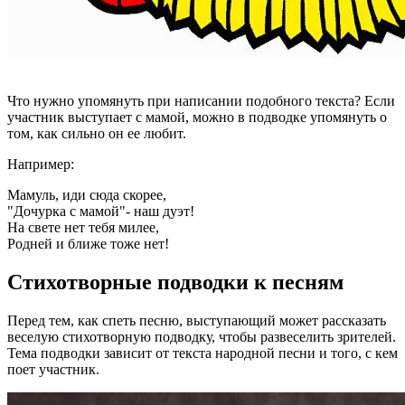
Что нужно упомянуть при написании подобного текста? Если
участник выступает с мамой, можно в подводке упомянуть о
том, как сильно он ее любит.
Например:
Мамуль, иди сюда скорее,
"Дочурка с мамой"- наш дуэт!
На свете нет тебя милее,
Родней и ближе тоже нет!
Стихотворные подводки к песням
Перед тем, как спеть песню, выступающий может рассказать
веселую стихотворную подводку, чтобы развеселить зрителей.
Тема подводки зависит от текста народной песни и того, с кем
поет участник.