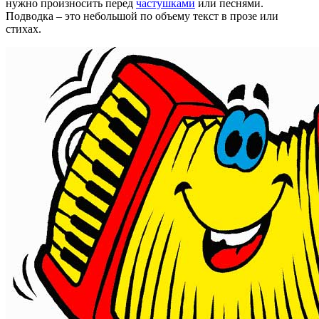
нужно произносить перед
частушками
или песнями.
Подводка – это небольшой по объему текст в прозе или
стихах.