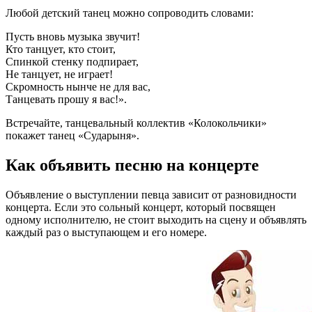
Любой детский танец можно сопроводить словами:
Пусть вновь музыка звучит!
Кто танцует, кто стоит,
Спинкой стенку подпирает,
Не танцует, не играет!
Скромность нынче не для вас,
Танцевать прошу я вас!».
Встречайте, танцевальный коллектив «Колокольчики»
покажет танец «Сударыня».
Как объявить песню на концерте
Объявление о выступлении певца зависит от разновидности
концерта. Если это сольный концерт, который посвящен
одному исполнителю, не стоит выходить на сцену и объявлять
каждый раз о выступающем и его номере.