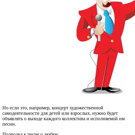
Но если это, например, концерт художественной
самодеятельности для детей или взрослых, нужно будет
объявлять о выходе каждого коллектива и исполняемой им
песни.
Подводка к песне о любви: