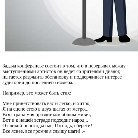
Задача конферансье состоит в том, что в перерывах между
выступлениями артистов он ведет со зрителями диалог,
пытается разрядить обстановку и поддерживает интерес
аудитории до последнего номера.
Например, это может быть стих:
Мне приветствовать вас и легко, и хитро,
Я на сцене стою в двух шагах от метро...
Вся страна моя праздником общим живет,
Вот и к нашей эстраде подходит народ...
От лихой непогоды нас, Господь, сбереги!
Все яснее, все громче я слышу шаги!..».