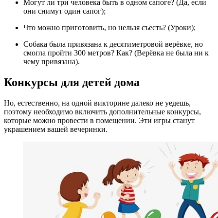
Могут ли три человека быть в одном сапоге? (Да, если
они снимут один сапог);
Что можно приготовить, но нельзя съесть? (Уроки);
Собака была привязана к десятиметровой верёвке, но
смогла пройти 300 метров? Как? (Верёвка не была ни к
чему привязана).
Конкурсы для детей дома
Но, естественно, на одной викторине далеко не уедешь,
поэтому необходимо включить дополнительные конкурсы,
которые можно провести в помещении. Эти игры станут
украшением вашей вечеринки.