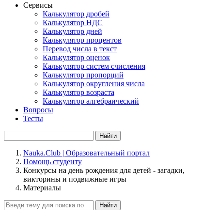
Сервисы
Калькулятор дробей
Калькулятор НДС
Калькулятор дней
Калькулятор процентов
Перевод числа в текст
Калькулятор оценок
Калькулятор систем счисления
Калькулятор пропорций
Калькулятор округления числа
Калькулятор возраста
Калькулятор алгебраический
Вопросы
Тесты
Найти
Nauka.Club | Образовательный портал
Помощь студенту
Конкурсы на день рождения для детей - загадки,
викторины и подвижные игры
Материалы
Найти