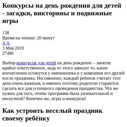
Конкурсы на день рождения для детей
- загадки, викторины и подвижные
игры
138
Время на чтение:
20 минут
A
A
3 Мая 2019
27486
Выбор
конкурсов для детей
на день рождение – занятие
крайне ответственное, ведь от этого зависит то, какие
впечатления останутся у именинника и у компании его друзей
после праздника. Несомненно, каждый ребенок считает этот
день очень важным, и именно поэтому родители стараются
сделать все для успешного проведения празднества. Что же
нужно для того, чтобы программа была увлекательной и
нескучной? Конечно же, игры и конкурсы!
Как устроить веселый праздник
своему ребёнку