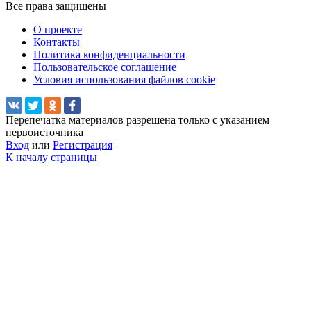
Все права защищены
О проекте
Контакты
Политика конфиденциальности
Пользовательское соглашение
Условия использования файлов cookie
Перепечатка материалов разрешена только с указанием
первоисточника
Вход
или
Регистрация
К началу страницы