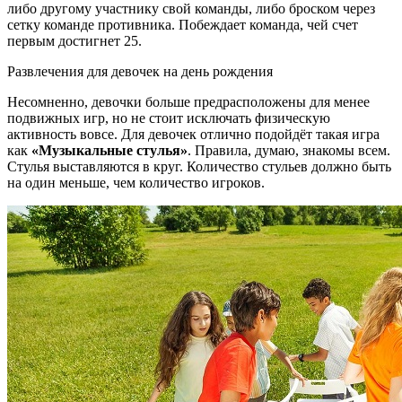
либо другому участнику свой команды, либо броском через
сетку команде противника. Побеждает команда, чей счет
первым достигнет 25.
Развлечения для девочек на день рождения
Несомненно, девочки больше предрасположены для менее
подвижных игр, но не стоит исключать физическую
активность вовсе. Для девочек отлично подойдёт такая игра
как
«Музыкальные стулья»
. Правила, думаю, знакомы всем.
Стулья выставляются в круг. Количество стульев должно быть
на один меньше, чем количество игроков.