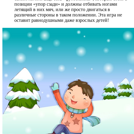
позиции «упор сзади» и должны отбивать ногами
летящий в них мяч, или же просто двигаться в
различные стороны в таком положении. Эта игра не
оставит равнодушными даже взрослых детей!