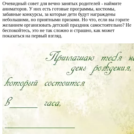
Очевидный совет для вечно занятых родителей - наймите
аниматоров. У них есть готовые программы, костюмы,
забавные конкурсы, за которые дети будут награждены
небольшими, но приятными призами. Но что, если вы горите
желанием организовать детский праздник самостоятельно? Не
беспокойтесь, это не так сложно и страшно, как может
показаться на первый взгляд.