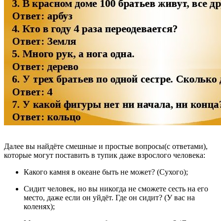
Далее вы найдёте смешные и простые вопросы(с ответами),
которые могут поставить в тупик даже взрослого человека:
Какого камня в океане быть не может? (Сухого);
Сидит человек, но вы никогда не сможете сесть на его
место, даже если он уйдёт. Где он сидит? (У вас на
коленях);