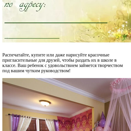
Распечатайте, купите или даже нарисуйте красочные
пригласительные для друзей, чтобы раздать их в школе в
классе. Ваш ребенок с удовольствием займется творчеством
под вашим чутким руководством!