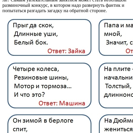
разминочный конкурс, в котором надо развернуть фантик и
попытаться разгадать загадку на обратной стороне.