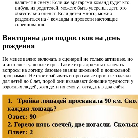
валяться в снегу! Если же вратарями команд будет кто-
нибудь из родителей, можете быть уверены, дети это
обязательно оценят. Если детей много, можно
разделиться на 4 команды и провести настоящие
соревнования!
Викторина для подростков на день
рождения
Не менее важно включать в сценарий не только активные, но
и интеллектуальные игры. Такие игры должны включать
вопросы на логику, базовые знания школьной и дошкольной
программы. Не стоит забывать и про самые простые задачки
для детей до 6 лет, порой они вызывают большие трудности у
взрослых людей, хотя дети их смогут отгадать в два счёта.