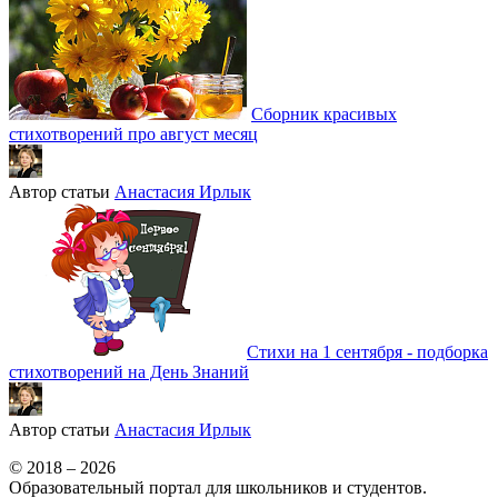
Сборник красивых
стихотворений про август месяц
Автор статьи
Анастасия Ирлык
Стихи на 1 сентября - подборка
стихотворений на День Знаний
Автор статьи
Анастасия Ирлык
© 2018 – 2026
Образовательный портал для школьников и студентов.