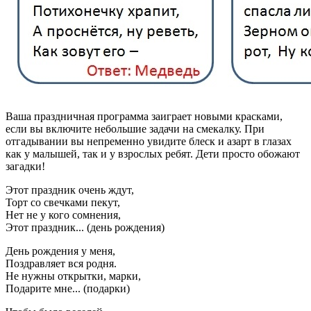
Ваша праздничная программа заиграет новыми красками,
если вы включите небольшие задачи на смекалку. При
отгадывании вы непременно увидите блеск и азарт в глазах
как у малышей, так и у взрослых ребят. Дети просто обожают
загадки!
Этот праздник очень ждут,
Торт со свечками пекут,
Нет не у кого сомнения,
Этот праздник... (день рождения)
День рождения у меня,
Поздравляет вся родня.
Не нужны открытки, марки,
Подарите мне... (подарки)