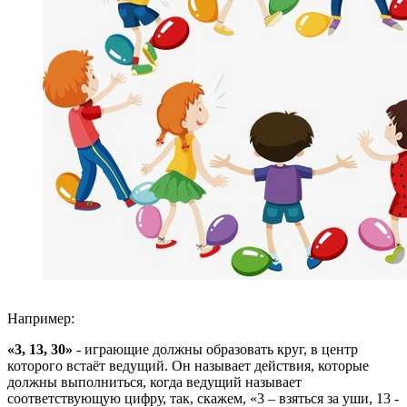
Например:
«3, 13, 30»
- играющие должны образовать круг, в центр
которого встаёт ведущий. Он называет действия, которые
должны выполниться, когда ведущий называет
соответствующую цифру, так, скажем, «3 – взяться за уши, 13 -