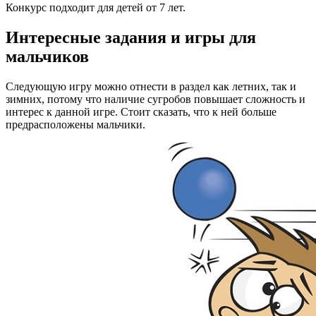
Конкурс подходит для детей от 7 лет.
Интересные задания и игры для
мальчиков
Следующую игру можно отнести в раздел как летних, так и
зимних, потому что наличие сугробов повышает сложность и
интерес к данной игре. Стоит сказать, что к ней больше
предрасположены мальчики.