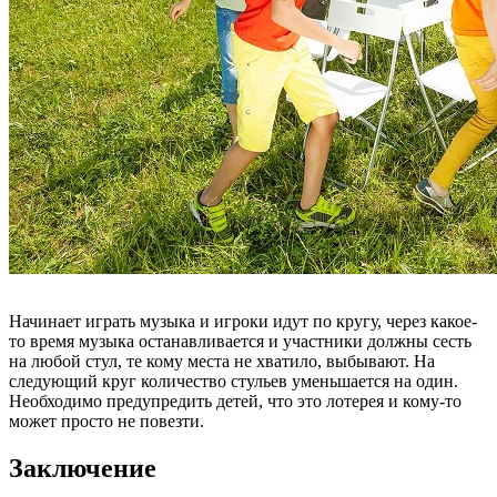
Начинает играть музыка и игроки идут по кругу, через какое-
то время музыка останавливается и участники должны сесть
на любой стул, те кому места не хватило, выбывают. На
следующий круг количество стульев уменьшается на один.
Необходимо предупредить детей, что это лотерея и кому-то
может просто не повезти.
Заключение