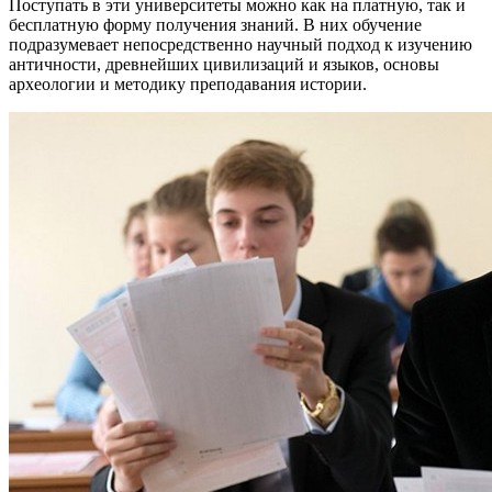
Поступать в эти университеты можно как на платную, так и
бесплатную форму получения знаний. В них обучение
подразумевает непосредственно научный подход к изучению
античности, древнейших цивилизаций и языков, основы
археологии и методику преподавания истории.