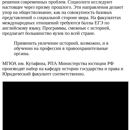
решения современных проблем. Социологи исследуют
настоящее через призму прошлого. Эти направления делают
упор на обществознание, как на совокупность базовых
представлений о социальной стороне мира. На факультетах
международных отношений требуются баллы ЕГЭ по
английскому языку. Программы, смежные с историей,
предлагает большинство вузов по всей стране.
Применить увлечение историей, возможно, и в
обучении на профессии в правоохранительные
органы.
МГЮА им. Кутафина, РПА Министерства юстиции РФ
производят набор на кафедру истории государства и права и
Юридический факультет соответственно.