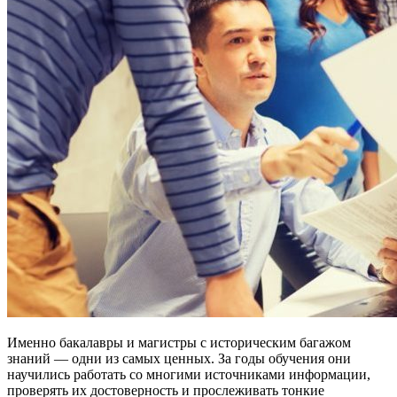
Именно бакалавры и магистры с историческим багажом
знаний — одни из самых ценных. За годы обучения они
научились работать со многими источниками информации,
проверять их достоверность и прослеживать тонкие