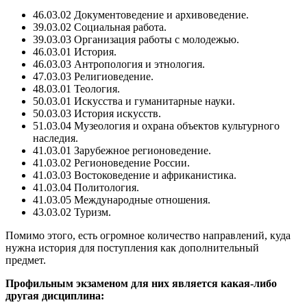
46.03.02 Документоведение и архивоведение.
39.03.02 Социальная работа.
39.03.03 Организация работы с молодежью.
46.03.01 История.
46.03.03 Антропология и этнология.
47.03.03 Религиоведение.
48.03.01 Теология.
50.03.01 Искусства и гуманитарные науки.
50.03.03 История искусств.
51.03.04 Музеология и охрана объектов культурного
наследия.
41.03.01 Зарубежное регионоведение.
41.03.02 Регионоведение России.
41.03.03 Востоковедение и африканистика.
41.03.04 Политология.
41.03.05 Международные отношения.
43.03.02 Туризм.
Помимо этого, есть огромное количество направлений, куда
нужна история для поступления как дополнительный
предмет.
Профильным экзаменом для них является какая-либо
другая дисциплина: