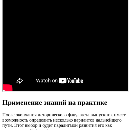
Применение знаний на практике
После окончания исторического факультета выпускник имеет
возможность определить несколько вариантов дальнейшего
пути. Этот выбор и будет парадигмой развития его как