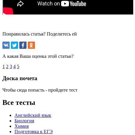
Понравилась статья? Поделитесь ей
А какая Ваша оценка этой статьи?
1
2
3
4
5
Доска почета
Чтобы сюда попасть - пройдите тест
Все тесты
Английский язык
Биология
Химия
Подготовка к ЕГЭ