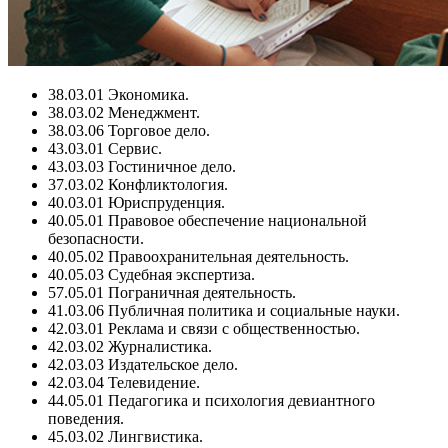
38.03.01 Экономика.
38.03.02 Менеджмент.
38.03.06 Торговое дело.
43.03.01 Сервис.
43.03.03 Гостиничное дело.
37.03.02 Конфликтология.
40.03.01 Юриспруденция.
40.05.01 Правовое обеспечение национальной
безопасности.
40.05.02 Правоохранительная деятельность.
40.05.03 Судебная экспертиза.
57.05.01 Пограничная деятельность.
41.03.06 Публичная политика и социальные науки.
42.03.01 Реклама и связи с общественностью.
42.03.02 Журналистика.
42.03.03 Издательское дело.
42.03.04 Телевидение.
44.05.01 Педагогика и психология девиантного
поведения.
45.03.02 Лингвистика.