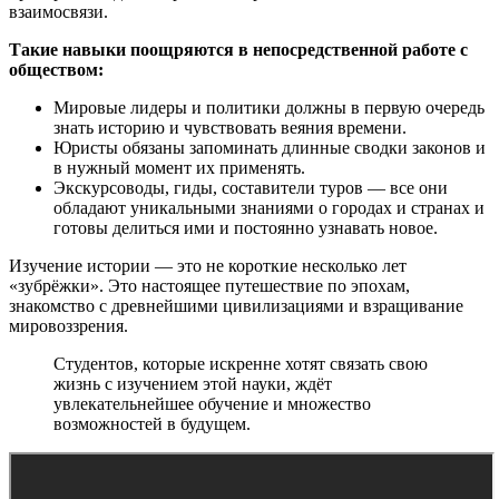
взаимосвязи.
Такие навыки поощряются в непосредственной работе с
обществом:
Мировые лидеры и политики должны в первую очередь
знать историю и чувствовать веяния времени.
Юристы обязаны запоминать длинные сводки законов и
в нужный момент их применять.
Экскурсоводы, гиды, составители туров — все они
обладают уникальными знаниями о городах и странах и
готовы делиться ими и постоянно узнавать новое.
Изучение истории — это не короткие несколько лет
«зубрёжки». Это настоящее путешествие по эпохам,
знакомство с древнейшими цивилизациями и взращивание
мировоззрения.
Студентов, которые искренне хотят связать свою
жизнь с изучением этой науки, ждёт
увлекательнейшее обучение и множество
возможностей в будущем.