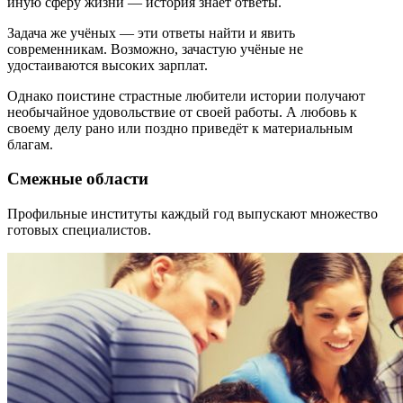
иную сферу жизни — история знает ответы.
Задача же учёных — эти ответы найти и явить
современникам. Возможно, зачастую учёные не
удостаиваются высоких зарплат.
Однако поистине страстные любители истории получают
необычайное удовольствие от своей работы. А любовь к
своему делу рано или поздно приведёт к материальным
благам.
Смежные области
Профильные институты каждый год выпускают множество
готовых специалистов.