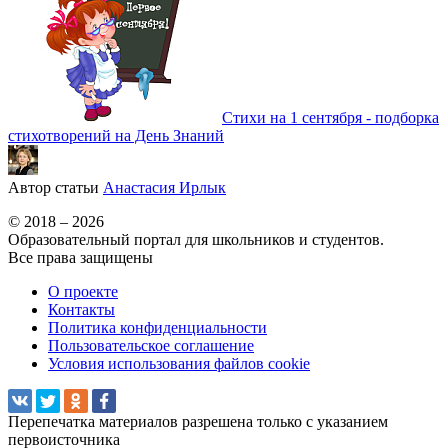
Стихи на 1 сентября - подборка
стихотворений на День Знаний
Автор статьи
Анастасия Ирлык
© 2018 – 2026
Образовательный портал для школьников и студентов.
Все права защищены
О проекте
Контакты
Политика конфиденциальности
Пользовательское соглашение
Условия использования файлов cookie
Перепечатка материалов разрешена только с указанием
первоисточника