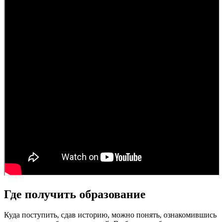
Где получить образование
Куда поступить, сдав историю, можно понять, ознакомившись