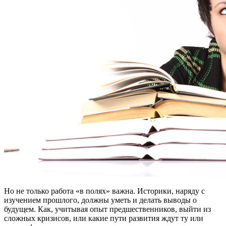
Но не только работа «в полях» важна. Историки, наряду с
изучением прошлого, должны уметь и делать выводы о
будущем. Как, учитывая опыт предшественников, выйти из
сложных кризисов, или какие пути развития ждут ту или