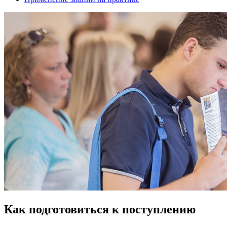
Как подготовиться к поступлению