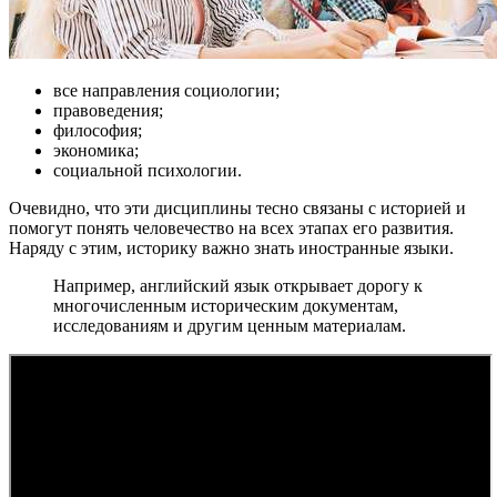
все направления социологии;
правоведения;
философия;
экономика;
социальной психологии.
Очевидно, что эти дисциплины тесно связаны с историей и
помогут понять человечество на всех этапах его развития.
Наряду с этим, историку важно знать иностранные языки.
Например, английский язык открывает дорогу к
многочисленным историческим документам,
исследованиям и другим ценным материалам.