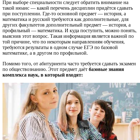
При выборе специальности следует обратить внимание на
такой нюанс — какой перечень дисциплин придётся сдавать
при поступлении. Где-то основной предмет — история, а
математика и русский требуются как дополнительные, для
других факультетов дополнительный предмет — история, а
профильный — математика. И куда поступить, можно понять,
выяснив этот вопрос. Такая информация является важной по
той причине, что по некоторым направлениям обучения,
требуются результаты в одном случае ЕГЭ по базовой
математике, а в другом по профильной.
Помимо того, от абитуриента часто требуется сдавать экзамен
по обществознанию. Этот предмет даёт
базовые знания
комплекса наук, в который входят: