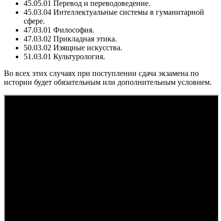
45.05.01 Перевод и переводоведение.
45.03.04 Интеллектуальные системы в гуманитарной
сфере.
47.03.01 Философия.
47.03.02 Прикладная этика.
50.03.02 Изящные искусства.
51.03.01 Культурология.
Во всех этих случаях при поступлении сдача экзамена по
истории будет обязательным или дополнительным условием.