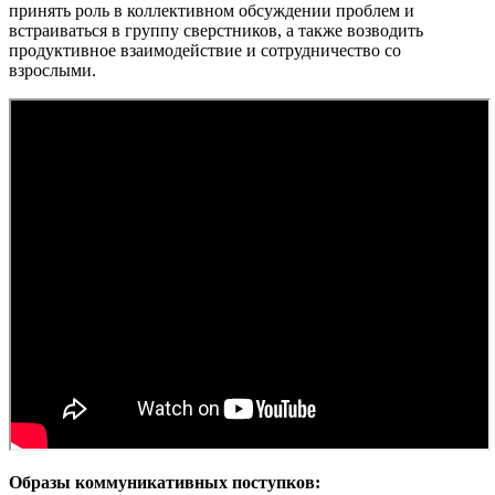
принять роль в коллективном обсуждении проблем и
встраиваться в группу сверстников, а также возводить
продуктивное взаимодействие и сотрудничество со
взрослыми.
Образы коммуникативных поступков: