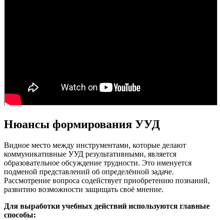
Нюансы формирования УУД
Видное место между инструментами, которые делают
коммуникативные УУД результативными, является
образовательное обсуждение трудности. Это именуется
подменой представлений об определённой задаче.
Рассмотрение вопроса содействует приобретению познаний,
развитию возможности защищать своё мнение.
Для выработки учебных действий используются главные
способы: