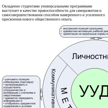
Овладение студентами универсальными программами
выступает в качестве правоспособности для саморазвития и
самосовершенствования способом намеренного и усиленного
присвоения нового общественного опыта.