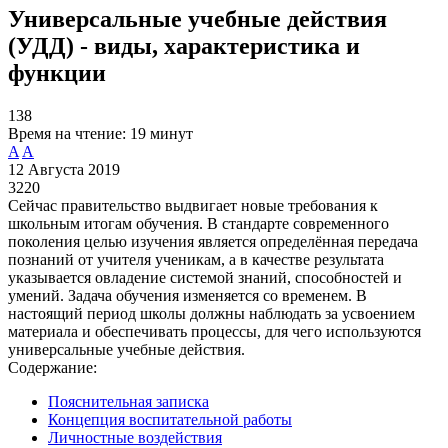
Универсальные учебные действия
(УДД) - виды, характеристика и
функции
138
Время на чтение:
19 минут
A
A
12 Августа 2019
3220
Сейчас правительство выдвигает новые требования к
школьным итогам обучения. В стандарте современного
поколения целью изучения является определённая передача
познаний от учителя ученикам, а в качестве результата
указывается овладение системой знаний, способностей и
умений. Задача обучения изменяется со временем. В
настоящий период школы должны наблюдать за усвоением
материала и обеспечивать процессы, для чего используются
универсальные учебные действия.
Содержание:
Пояснительная записка
Концепция воспитательной работы
Личностные воздействия