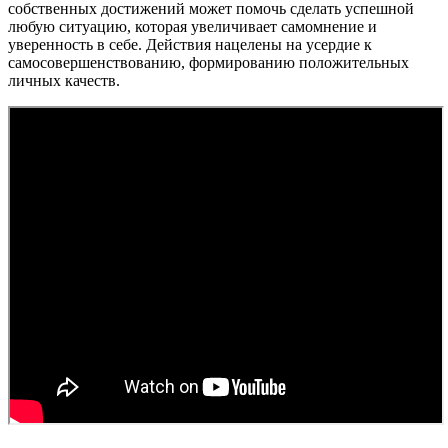
собственных достижений может помочь сделать успешной
любую ситуацию, которая увеличивает самомнение и
уверенность в себе. Действия нацелены на усердие к
самосовершенствованию, формированию положительных
личных качеств.