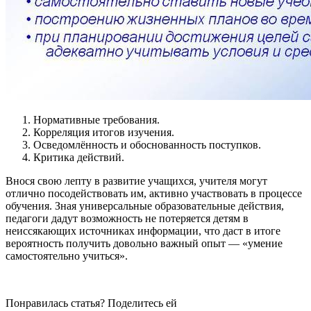
Нормативные требования.
Корреляция итогов изучения.
Осведомлённость и обоснованность поступков.
Критика действий.
Внося свою лепту в развитие учащихся, учителя могут
отлично посодействовать им, активно участвовать в процессе
обучения. Зная универсальные образовательные действия,
педагоги дадут возможность не потеряется детям в
неиссякающих источниках информации, что даст в итоге
вероятность получить довольно важный опыт — «умение
самостоятельно учиться».
Понравилась статья? Поделитесь ей