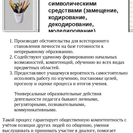
Производят обстоятельства для всестороннего
становления личности на базе готовности к
непрерывному образованию.
Содействуют удачному формированию начальных
возможностей, компетенций, обучению во всех видах
предметных областей.
Предоставляют учащемуся вероятность самостоятельно
исполнять работу по изучению, постановке целей,
прогнозу и оценке процесса и итогов учения.
Универсальные образовательные действия
деятельности педагога бывают личными,
регуляторными, познавательными,
коммуникативными.
Такой процесс гарантирует общественную компетентность с
учётом позиции других людей по общению, умения
выслушивать и принимать участие в диалоге, помогает