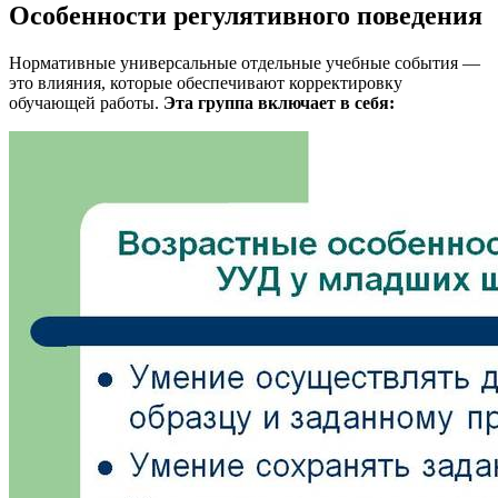
Особенности регулятивного поведения
Нормативные универсальные отдельные учебные события —
это влияния, которые обеспечивают корректировку
обучающей работы.
Эта группа включает в себя: