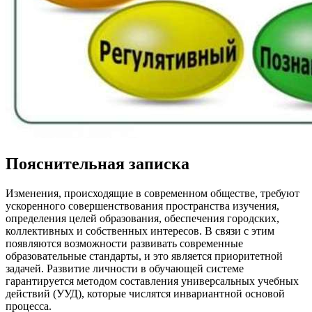
Пояснительная записка
Изменения, происходящие в современном обществе, требуют
ускоренного совершенствования пространства изучения,
определения целей образования, обеспечения городских,
коллективных и собственных интересов. В связи с этим
появляются возможности развивать современные
образовательные стандарты, и это является приоритетной
задачей. Развитие личности в обучающей системе
гарантируется методом составления универсальных учебных
действий (УУД), которые числятся инвариантной основой
процесса.