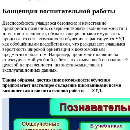
Концепция воспитательной работы
Дееспособность учащегося безопасно и качественно
приобретать познания, совершенствовать свои возможности и
зону ответственности, обхватывающие независимую часть
процесса, то есть возможности обучения, гарантируется УУД
как обобщёнными воздействиями, что раскрывают учащимся
вероятность широкой ориентации к всевозможным
предметным областям. Например, происходит влияние на
структуру самой учебной работы, охватывающей осознание её
целевой направленности, ценностно-смысловых и
эксплуатационных данных.
Таким образом, достижение возможности обучения
предполагает настоящее овладение школьниками всеми
компонентами воспитательной работы — УУД: