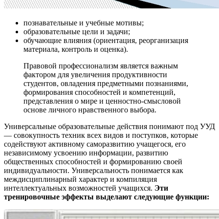
познавательные и учебные мотивы;
образовательные цели и задачи;
обучающие влияния (ориентация, реорганизация
материала, контроль и оценка).
Правовой профессионализм является важным
фактором для увеличения продуктивности
студентов, овладения предметными познаниями,
формирования способностей и компетенций,
представления о мире и ценностно-смысловой
основе личного нравственного выбора.
Универсальные образовательные действия понимают под УУД
— совокупность техник всех видов и поступков, которые
содействуют активному саморазвитию учащегося, его
независимому усвоению информации, развитию
общественных способностей и формированию своей
индивидуальности. Универсальность понимается как
междисциплинарный характер и компиляция
интеллектуальных возможностей учащихся.
Эти
тренировочные эффекты выделают следующие функции: