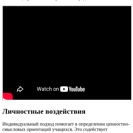
Личностные воздействия
Индивидуальный подход помогает в определении ценностно-
смысловых ориентаций учащихся. Это содействует