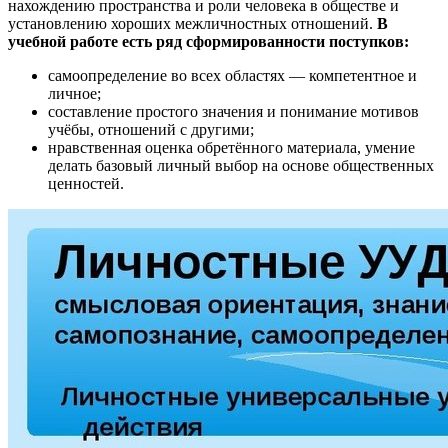
нахождению пространства и роли человека в обществе и
установлению хороших межличностных отношений.
В
учебной работе есть ряд сформированности поступков:
самоопределение во всех областях — компетентное и
личное;
составление простого значения и понимание мотивов
учёбы, отношений с другими;
нравственная оценка обретённого материала, умение
делать базовый личный выбор на основе общественных
ценностей.