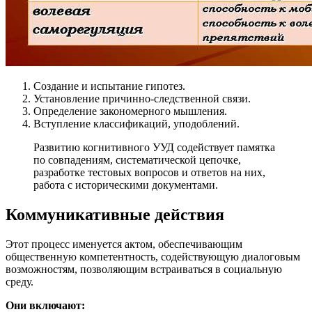
Создание и испытание гипотез.
Установление причинно-следственной связи.
Определение закономерного мышления.
Вступление классификаций, уподоблений.
Развитию когнитивного УУД содействует памятка
по совпадениям, систематической цепочке,
разработке тестовых вопросов и ответов на них,
работа с историческими документами.
Коммуникативные действия
Этот процесс именуется актом, обеспечивающим
общественную компетентность, содействующую диалоговым
возможностям, позволяющим встраиваться в социальную
среду.
Они включают: