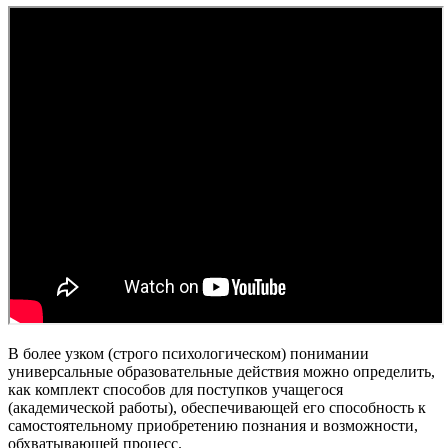
В более узком (строго психологическом) понимании
универсальные образовательные действия можно определить,
как комплект способов для поступков учащегося
(академической работы), обеспечивающей его способность к
самостоятельному приобретению познания и возможности,
обхватывающей процесс.