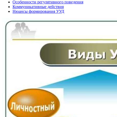
Особенности регулятивного поведения
Коммуникативные действия
Нюансы формирования УУД