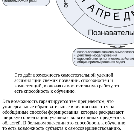
Это даёт возможность самостоятельной удачной
ассимиляции свежих познаний, способностей и
компетенций, включая самостоятельную работу, то
есть способность к обучению.
Эта возможность гарантируется тем прецедентом, что
универсальные образовательные влияния надеются на
обобщённые способы формирования, которые раскрывают
широкую ориентацию учащихся во всех видах предметных
областей. В большом значении это способность к обучению,
то есть возможность субъекта к самосовершенствованию.