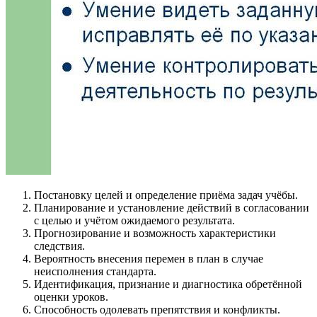
Постановку целей и определение приёма задач учёбы.
Планирование и установление действий в согласовании
с целью и учётом ожидаемого результата.
Прогнозирование и возможность характеристики
следствия.
Вероятность внесения перемен в план в случае
неисполнения стандарта.
Идентификация, признание и диагностика обретённой
оценки уроков.
Способность одолевать препятствия и конфликты.