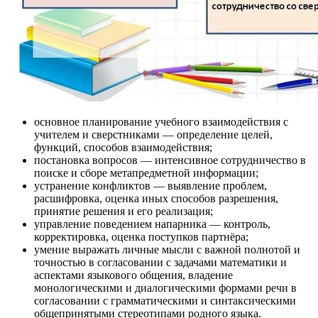
основное планирование учебного взаимодействия с
учителем и сверстниками — определение целей,
функций, способов взаимодействия;
постановка вопросов — интенсивное сотрудничество в
поиске и сборе метапредметной информации;
устранение конфликтов — выявление проблем,
расшифровка, оценка иных способов разрешения,
принятие решения и его реализация;
управление поведением напарника — контроль,
корректировка, оценка поступков партнёра;
умение выражать личные мысли с важной полнотой и
точностью в согласовании с задачами математики и
аспектами языкового общения, владение
монологическими и диалогическими формами речи в
согласовании с грамматическими и синтаксическими
общепринятыми стереотипами родного языка.