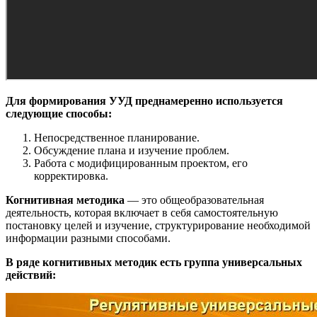
Для формирования УУД преднамеренно используется
следующие способы:
Непосредственное планирование.
Обсуждение плана и изучение проблем.
Работа с модифицированным проектом, его
корректировка.
Когнитивная методика
— это общеобразовательная
деятельность, которая включает в себя самостоятельную
постановку целей и изучение, структурирование необходимой
информации разными способами.
В ряде когнитивных методик есть группа универсальных
действий: