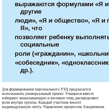
Для формирования персонального УУД предлагается
использовать универсальный проект. Учащиеся вместе
избирают захватывающую и весомую тему, распределяют
роли внутри группы. Каждый участник вносит
индивидуальную лепту. Управление процессом. Ежедневник