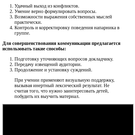
Удачный выход из конфликтов.
Умение верно формулировать вопросы.
Возможности выражения собственных мыслей
практически.
Контроль и корректировку поведения напарника в
группе.
Для совершенствования коммуникации предлагается
использовать такие способы:
Подготовку уточняющих вопросов докладчику.
Передачу извещений аудитории.
Продолжение и установку суждений.
При учении применяют визуальную поддержку,
вызывая инертный лексический результат. Не
считая того, что нужно заинтересовать детей,
побудить их выучить материал.