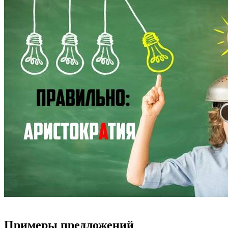
Примеры предложений