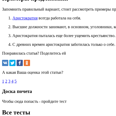
Запомнить правильный вариант, стоит рассмотреть примеры п
Аристократия
всегда работала на себя.
Высшие должности занимают, в основном, уголовники, ко
Аристократия пыталась еще более ущемить крестьянство.
С древних времен аристократия заботилась только о себе.
Понравилась статья? Поделитесь ей
А какая Ваша оценка этой статьи?
1
2
3
4
5
Доска почета
Чтобы сюда попасть - пройдите тест
Все тесты