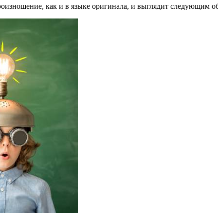
оизношение, как и в языке оригинала, и выглядит следующим обр