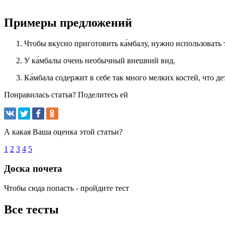
Примеры предложений
Чтобы вкусно приготовить ка́мбалу, нужно использовать 
У ка́мбалы очень необычный внешний вид.
Ка́мбала содержит в себе так много мелких костей, что де
Понравилась статья? Поделитесь ей
А какая Ваша оценка этой статьи?
1
2
3
4
5
Доска почета
Чтобы сюда попасть - пройдите тест
Все тесты