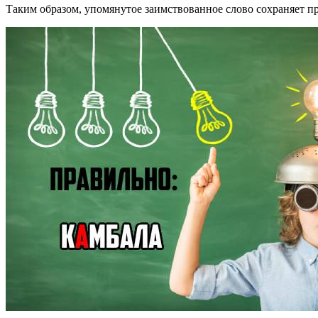
Таким образом, упомянутое заимствованное слово сохраняет пр