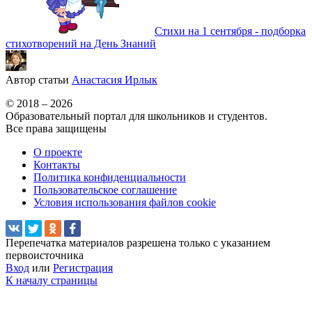
Стихи на 1 сентября - подборка
стихотворений на День Знаний
Автор статьи
Анастасия Ирлык
© 2018 – 2026
Образовательный портал для школьников и студентов.
Все права защищены
О проекте
Контакты
Политика конфиденциальности
Пользовательское соглашение
Условия использования файлов cookie
Перепечатка материалов разрешена только с указанием
первоисточника
Вход
или
Регистрация
К началу страницы