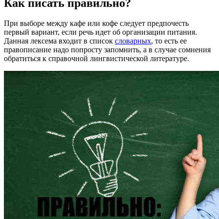
Как писать правильно?
При выборе между кафе или кофе следует предпочесть
первый вариант, если речь идет об организации питания.
Данная лексема входит в список
словарных
, то есть ее
правописание надо попросту запомнить, а в случае сомнения
обратиться к справочной лингвистической литературе.