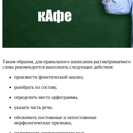
Таким образом, для правильного написания рассматриваемого
слова рекомендуется выполнить следующие действия:
произвести фонетический анализ,
разобрать по составу,
определить место орфограммы,
указать часть речи,
обозначить постоянные и непостоянные
морфологические признаки,
подчеркнуть синтаксическую роль,