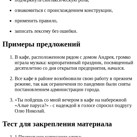
ознакомиться с происхождением конструкции,
применить правило,
записать лексему без ошибки.
Примеры предложений
В кафе, расположенном рядом с домом Андрея, громко
играла музыка: корпоративный праздник, посвященный
десятилетию со дня открытия предприятия, начался.
Все кафе в районе возобновили свою работу в прежнем
режиме, так как ограничения по пандемии были сняты
постановлением администрации города.
«Ты пойдешь со мной вечером в кафе на набережной
«Алые паруса?» - с надеждой в голосе спросил подругу
Олю Николай.
Тест для закрепления материала
1
Правильное написание слова: