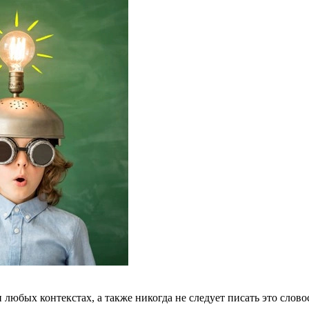
 любых контекстах, а также никогда не следует писать это слово