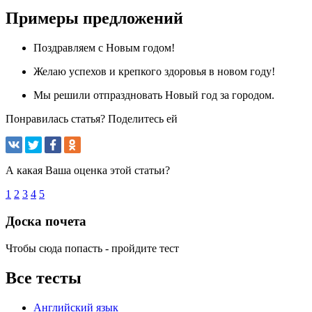
Примеры предложений
Поздравляем с Новым годом!
Желаю успехов и крепкого здоровья в новом году!
Мы решили отпраздновать Новый год за городом.
Понравилась статья? Поделитесь ей
А какая Ваша оценка этой статьи?
1
2
3
4
5
Доска почета
Чтобы сюда попасть - пройдите тест
Все тесты
Английский язык