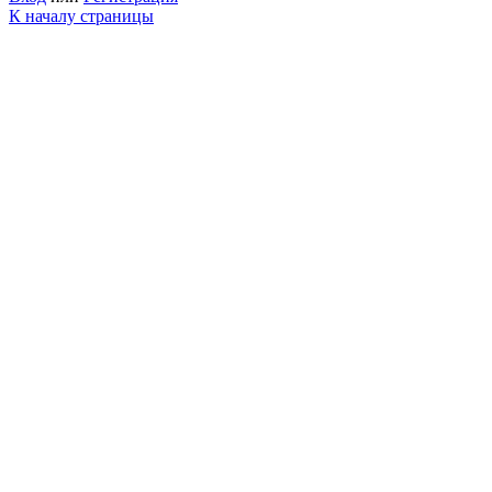
К началу страницы