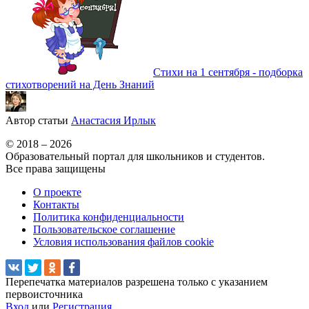
Стихи на 1 сентября - подборка
стихотворений на День Знаний
Автор статьи
Анастасия Ирлык
© 2018 – 2026
Образовательный портал для школьников и студентов.
Все права защищены
О проекте
Контакты
Политика конфиденциальности
Пользовательское соглашение
Условия использования файлов cookie
Перепечатка материалов разрешена только с указанием
первоисточника
Вход
или
Регистрация