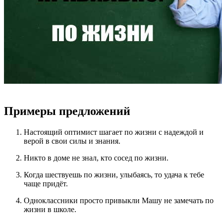
Примеры предложений
Настоящий оптимист шагает по жизни с надеждой и
верой в свои силы и знания.
Никто в доме не знал, кто сосед по жизни.
Когда шествуешь по жизни, улыбаясь, то удача к тебе
чаще придёт.
Одноклассники просто привыкли Машу не замечать по
жизни в школе.