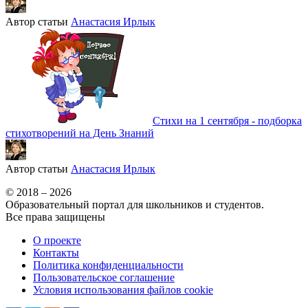
Автор статьи
Анастасия Ирлык
Стихи на 1 сентября - подборка
стихотворений на День Знаний
Автор статьи
Анастасия Ирлык
© 2018 – 2026
Образовательный портал для школьников и студентов.
Все права защищены
О проекте
Контакты
Политика конфиденциальности
Пользовательское соглашение
Условия использования файлов cookie