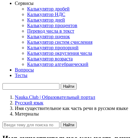
Сервисы
Калькулятор дробей
Калькулятор НДС
Калькулятор дней
Калькулятор процентов
Перевод числа в текст
Калькулятор оценок
Калькулятор систем счисления
Калькулятор пропорций
Калькулятор округления числа
Калькулятор возраста
Калькулятор алгебраический
Вопросы
Тесты
Найти
Nauka.Club | Образовательный портал
Русский язык
Имя существительное как часть речи в русском языке
Материалы
Найти