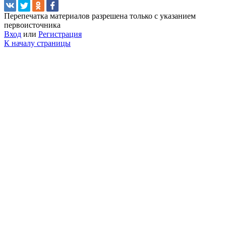
Перепечатка материалов разрешена только с указанием
первоисточника
Вход
или
Регистрация
К началу страницы