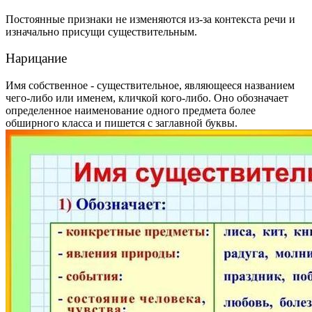
Постоянные признаки не изменяются из-за контекста речи и
изначально присущи существительным.
Нарицание
Имя собственное - существительное, являющееся названием
чего-либо или именем, кличкой кого-либо. Оно обозначает
определенное наименование одного предмета более
обширного класса и пишется с заглавной буквы.