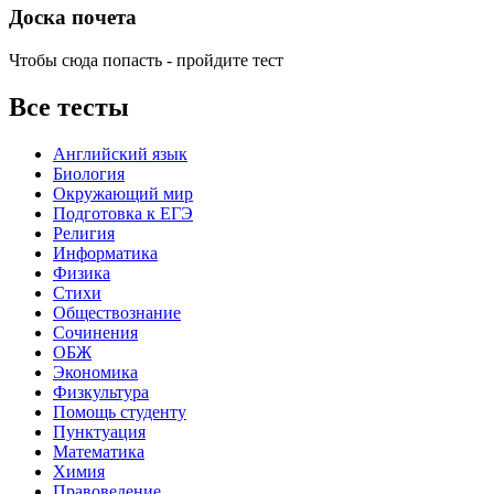
Доска почета
Чтобы сюда попасть - пройдите тест
Все тесты
Английский язык
Биология
Окружающий мир
Подготовка к ЕГЭ
Религия
Информатика
Физика
Стихи
Обществознание
Сочинения
ОБЖ
Экономика
Физкультура
Помощь студенту
Пунктуация
Математика
Химия
Правоведение