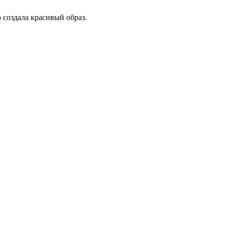
 создала красивый образ.