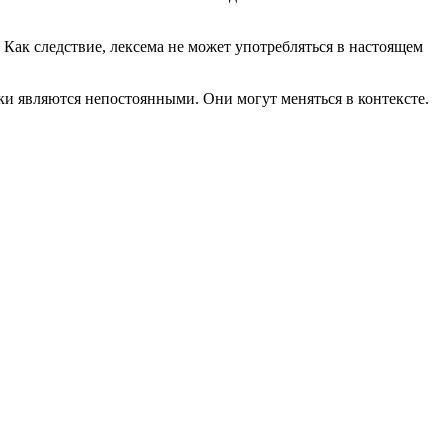
 Как следствие, лексема не может употребляться в настоящем
ки являются непостоянными. Они могут меняться в контексте.