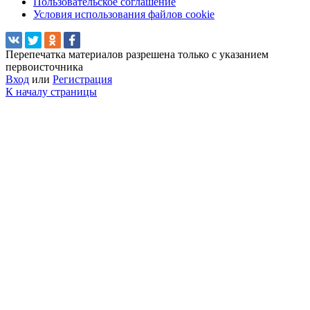
Пользовательское соглашение
Условия использования файлов cookie
Перепечатка материалов разрешена только с указанием
первоисточника
Вход
или
Регистрация
К началу страницы