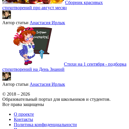
Сборник красивых
стихотворений про август месяц
Автор статьи
Анастасия Ирлык
Стихи на 1 сентября - подборка
стихотворений на День Знаний
Автор статьи
Анастасия Ирлык
© 2018 – 2026
Образовательный портал для школьников и студентов.
Все права защищены
О проекте
Контакты
Политика конфиденциальности