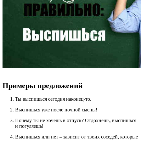
Примеры предложений
Ты выспишься сегодня наконец-то.
Выспишься уже после ночной смены!
Почему ты не хочешь в отпуск? Отдохнешь, выспишься
и погуляешь!
Выспишься или нет – зависит от твоих соседей, которые