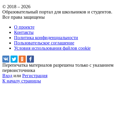
© 2018 – 2026
Образовательный портал для школьников и студентов.
Все права защищены
О проекте
Контакты
Политика конфиденциальности
Пользовательское соглашение
Условия использования файлов cookie
Перепечатка материалов разрешена только с указанием
первоисточника
Вход
или
Регистрация
К началу страницы