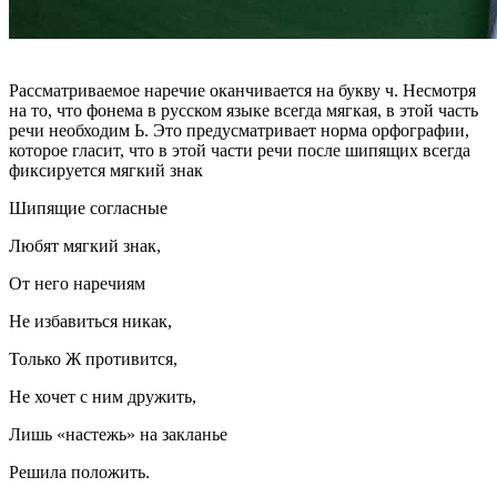
Рассматриваемое наречие оканчивается на букву ч. Несмотря
на то, что фонема в русском языке всегда мягкая, в этой часть
речи необходим Ь. Это предусматривает норма орфографии,
которое гласит, что в этой части речи после шипящих всегда
фиксируется мягкий знак
Шипящие согласные
Любят мягкий знак,
От него наречиям
Не избавиться никак,
Только Ж противится,
Не хочет с ним дружить,
Лишь «настежь» на закланье
Решила положить.