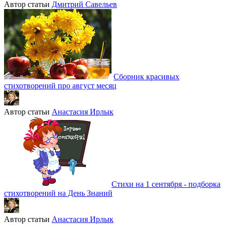
Автор статьи
Дмитрий Савельев
Сборник красивых
стихотворений про август месяц
Автор статьи
Анастасия Ирлык
Стихи на 1 сентября - подборка
стихотворений на День Знаний
Автор статьи
Анастасия Ирлык