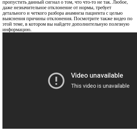
пропустить данный сигнал о том, что что-то не так. Любое,
даже незначительное отклонение от нормы, требует
детального и четкого разбора анамнеза пациента с целью
выяснения причины отклонения.
Посмотрите также видео по
этой теме, в котором вы найдете дополнительную полезную
информацию.