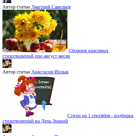
Автор статьи
Дмитрий Савельев
Сборник красивых
стихотворений про август месяц
Автор статьи
Анастасия Ирлык
Стихи на 1 сентября - подборка
стихотворений на День Знаний