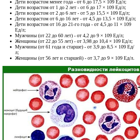
Дети возрастом менее года - от 6 до 17,5 × 109 Ед/л;
Дети возрастом от 1 до 2 лет - от 6 до 17 × 109 Ед/л;
Дети возрастом от 2 до 6 лет - от 5 до 15,5 × 109 Ед/л;
Дети возрастом от 6 до 16 лет - от 4,5 до 13,5 × 109 Ед/л;
Дети возрастом от 16 до 21-го года - от 4,5 до 11 × 109
Ед/л;
Мужчины (от 22 до 60 лет) - от 4,2 до 9 × 109 Ед/л;
Женщины (от 22 до 55 лет) - от 3,98 до 10,4 × 109 Ед/л;
Мужчины (от 61 года и старше) - от 3,9 до 8,5 × 109 Ед/
л;
Женщины (от 56 лет и старшей) - от 3,7 до 9 × 109 Ед/л.