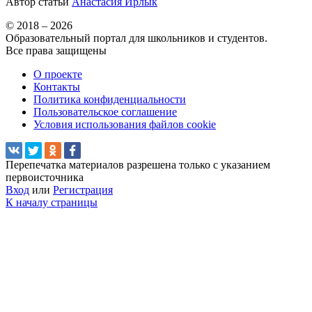
Автор статьи
Анастасия Ирлык
© 2018 – 2026
Образовательный портал для школьников и студентов.
Все права защищены
О проекте
Контакты
Политика конфиденциальности
Пользовательское соглашение
Условия использования файлов cookie
Перепечатка материалов разрешена только с указанием
первоисточника
Вход
или
Регистрация
К началу страницы