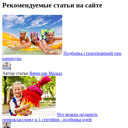
Рекомендуемые статьи на сайте
Подборка стихотворений про
каникулы
Автор статьи
Вячеслав Малых
Что можно подарить
первокласснику к 1 сентября - подборка идей