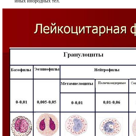
иных инородных тел.