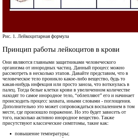
Рис. 1. Лейкоцитарная формула
Принцип работы лейкоцитов в крови
Они являются главными защитниками человеческого
организма от инородных частиц. Данный процесс можно
рассмотреть в несколько этапов. Давайте представим, что в
человеческое тело проникло какое-либо вещество, будь то
какая-нибудь инфекция или просто заноза, что воткнулась в
палец. Тогда белые клетки крови в увеличенном количестве
находят то самое инородное тело, “облепляют” его и начинает
происходить процесс захвата, иными словами - поглощения.
Дополнительно это может сопровождаться воспалением в том
месте, где произошло поражение. Но это будет зависеть от
того, насколько активно инородное вещество.
Также
присутствуют классические симптомы, такие как:
повышение температуры;