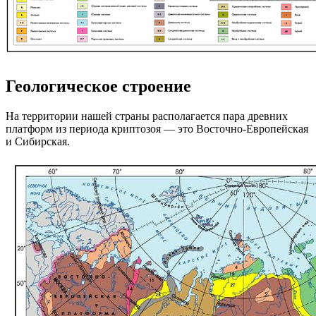
Геологическое строение
На территории нашей страны располагается пара древних
платформ из периода криптозоя — это Восточно-Европейская
и Сибирская.