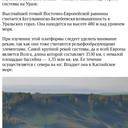
системы на Урале.
Высочайшей точкой Восточно-Европейской равнины
считается Бугульминско-Белебеевскя возвышенность в
Уральских горах. Она находится на высоте 480 м над уровнем
моря.
При изучении этой платформы следует уделить внимание
рекам, так как они тоже считаются рельефообразующими
элементами. Самой крупной рекой системы, да и всей Европы
является Волга, длина которой составляет 3530 км, с немалой
площадью бассейна — 1,35 млн кв. км. Ее течение
осуществляется с севера на юг. Впадает она в Каспийское
море.