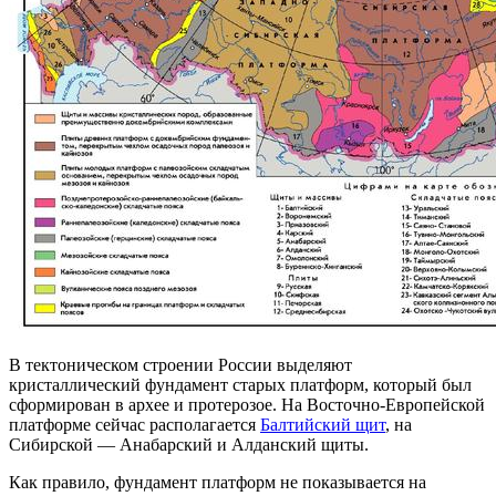
В тектоническом строении России выделяют
кристаллический фундамент старых платформ, который был
сформирован в архее и протерозое. На Восточно-Европейской
платформе сейчас располагается
Балтийский щит
, на
Сибирской — Анабарский и Алданский щиты.
Как правило, фундамент платформ не показывается на