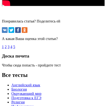
Понравилась статья? Поделитесь ей
А какая Ваша оценка этой статьи?
1
2
3
4
5
Доска почета
Чтобы сюда попасть - пройдите тест
Все тесты
Английский язык
Биология
Окружающий мир
Подготовка к ЕГЭ
Религия