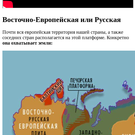
Восточно-Европейская или Русская
Почти вся европейская территория нашей страны, а также
соседних стран располагается на этой платформе. Конкретно
она охватывает земли: