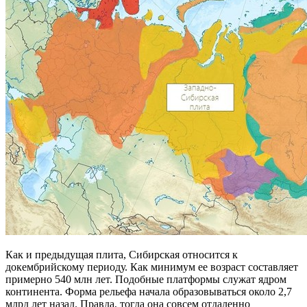
Как и предыдущая плита, Сибирская относится к
докембрийскому периоду. Как минимум ее возраст составляет
примерно 540 млн лет. Подобные платформы служат ядром
континента. Форма рельефа начала образовываться около 2,7
млрд лет назад. Правда, тогда она совсем отдаленно