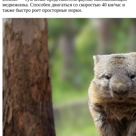
медвежонка. Способен двигаться со скоростью 40 км/час и
также быстро роет просторные норки.