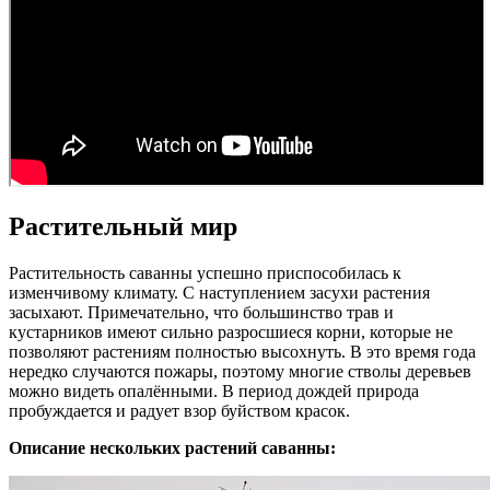
Растительный мир
Растительность саванны успешно приспособилась к
изменчивому климату. С наступлением засухи растения
засыхают. Примечательно, что большинство трав и
кустарников имеют сильно разросшиеся корни, которые не
позволяют растениям полностью высохнуть. В это время года
нередко случаются пожары, поэтому многие стволы деревьев
можно видеть опалёнными. В период дождей природа
пробуждается и радует взор буйством красок.
Описание нескольких растений саванны: