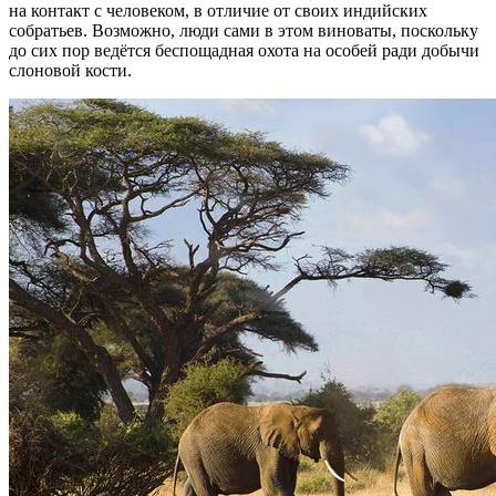
на контакт с человеком, в отличие от своих индийских
собратьев. Возможно, люди сами в этом виноваты, поскольку
до сих пор ведётся беспощадная охота на особей ради добычи
слоновой кости.