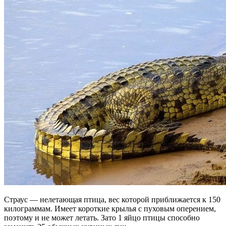
Страус — нелетающая птица, вес которой приближается к 150
килограммам. Имеет короткие крылья с пуховым оперением,
поэтому и не может летать. Зато 1 яйцо птицы способно