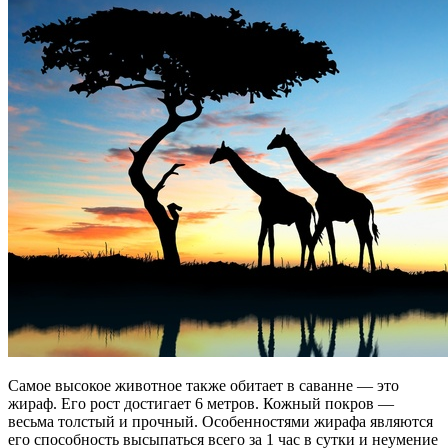
Самое высокое животное также обитает в саванне — это
жираф. Его рост достигает 6 метров. Кожный покров —
весьма толстый и прочный. Особенностями жирафа являются
его способность высыпаться всего за 1 час в сутки и неумение