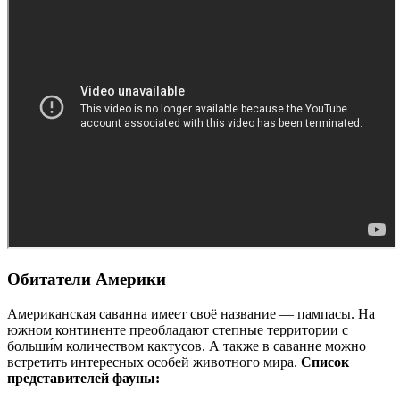
Обитатели Америки
Американская саванна имеет своё название — пампасы. На
южном континенте преобладают степные территории с
больши́м количеством кактусов. А также в саванне можно
встретить интересных особей животного мира.
Список
представителей фауны: