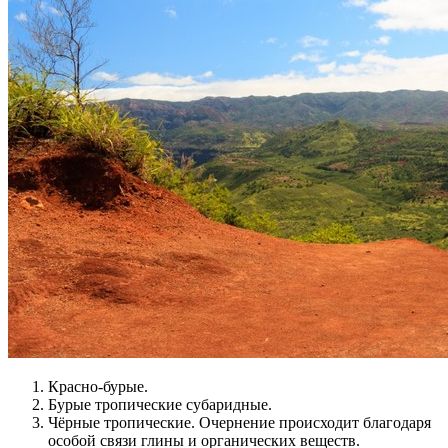
Красно-бурые.
Бурые тропические субаридные.
Чёрные тропические. Очернение происходит благодаря
особой связи глины и органических веществ.