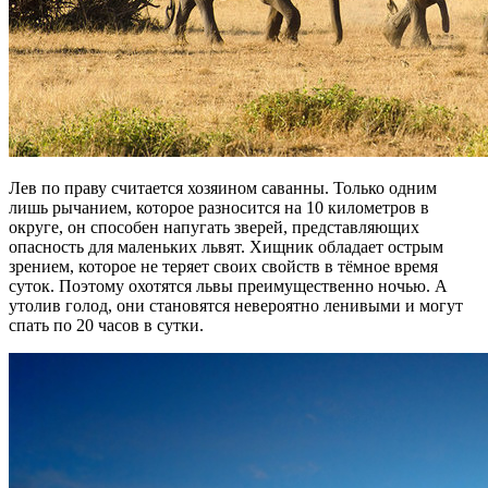
Лев по праву считается хозяином саванны. Только одним
лишь рычанием, которое разносится на 10 километров в
округе, он способен напугать зверей, представляющих
опасность для маленьких львят. Хищник обладает острым
зрением, которое не теряет своих свойств в тёмное время
суток. Поэтому охотятся львы преимущественно ночью. А
утолив голод, они становятся невероятно ленивыми и могут
спать по 20 часов в сутки.