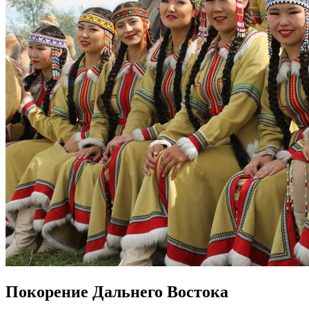
Покорение Дальнего Востока