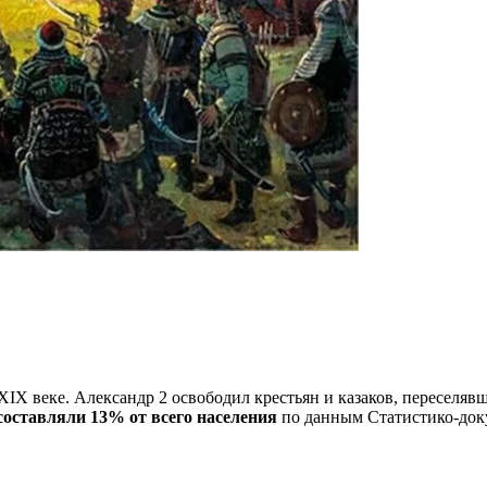
XIX веке. Александр 2 освободил крестьян и казаков, переселяв
оставляли 13% от всего населения
по данным Статистико-доку