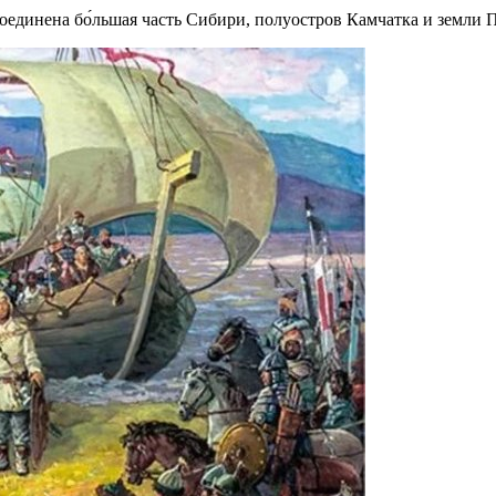
оединена бо́льшая часть Сибири, полуостров Камчатка и земли 