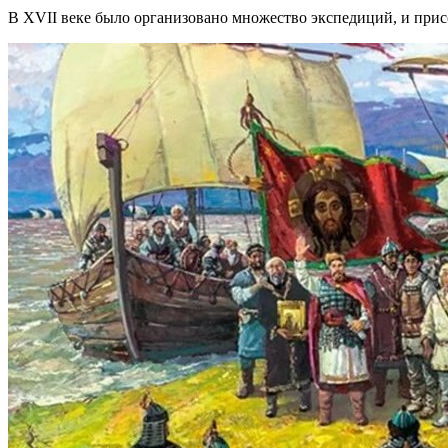
В XVII веке было организовано множество экспедиций, и прис