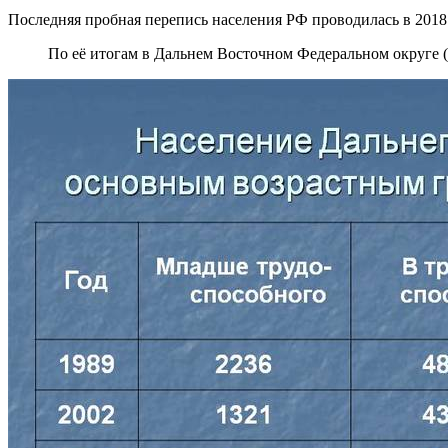
Последняя пробная перепись населения РФ проводилась в 2018 
По её итогам в Дальнем Восточном Федеральном округе 