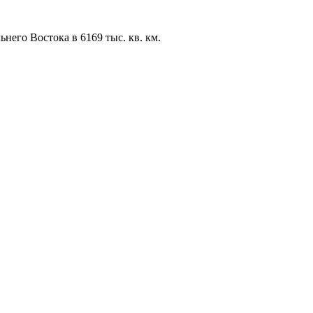
его Востока в 6169 тыс. кв. км.