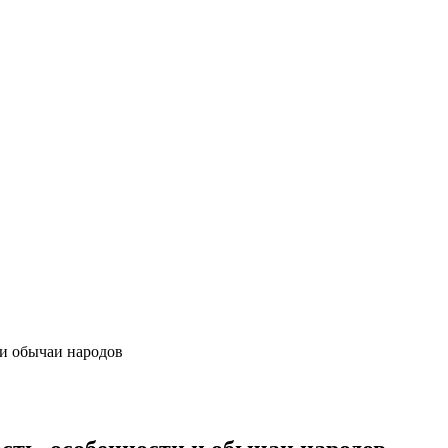
 и обычаи народов