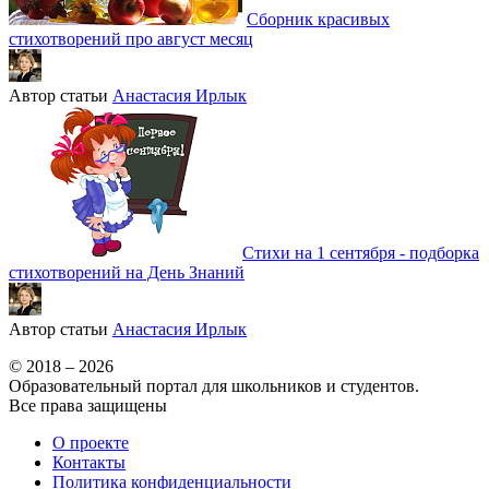
Сборник красивых
стихотворений про август месяц
Автор статьи
Анастасия Ирлык
Стихи на 1 сентября - подборка
стихотворений на День Знаний
Автор статьи
Анастасия Ирлык
© 2018 – 2026
Образовательный портал для школьников и студентов.
Все права защищены
О проекте
Контакты
Политика конфиденциальности