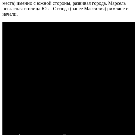
места) именно с южной стороны, развивая города. Марсель
негласная столица Юга. Отсюда (ранее Массилия) римляне и
начали.