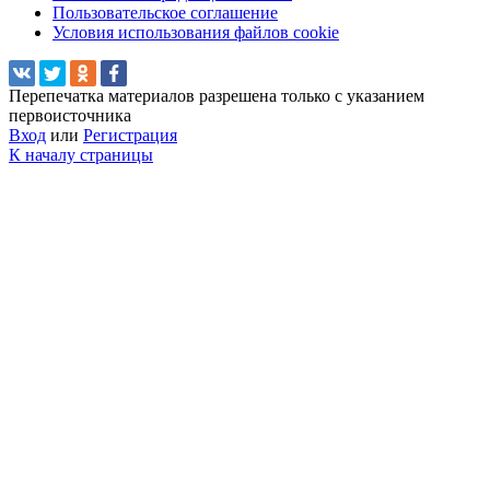
Пользовательское соглашение
Условия использования файлов cookie
Перепечатка материалов разрешена только с указанием
первоисточника
Вход
или
Регистрация
К началу страницы