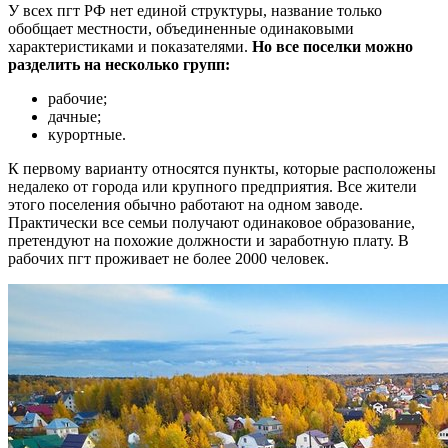
У всех пгт РФ нет единой структуры, название только
обобщает местности, объединенные одинаковыми
характеристиками и показателями.
Но все поселки можно
разделить на несколько групп:
рабочие;
дачные;
курортные.
К первому варианту относятся пункты, которые расположены
недалеко от города или крупного предприятия. Все жители
этого поселения обычно работают на одном заводе.
Практически все семьи получают одинаковое образование,
претендуют на похожие должности и заработную плату. В
рабочих пгт проживает не более 2000 человек.