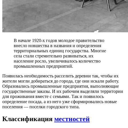
В начале 1920-х годов молодое правительство
внесло новшества в названия и определения
территориальных единиц государства. Многие
села стали стремительно развиваться, их
население росло, увеличивалось количество
промышленных предприятий.
Появилась необходимость расселить деревни так, чтобы их
жители могли добираться до города, где они искали работу.
Образовались промышленные предприятия, выполняющие
государственные заказы. И их рабочим выделяли территории
для проживания вместе с семьями. Так и появилось
определение посада, а из него уже сформировались новые
поселения — поселки городского типа.
Классификация
местностей