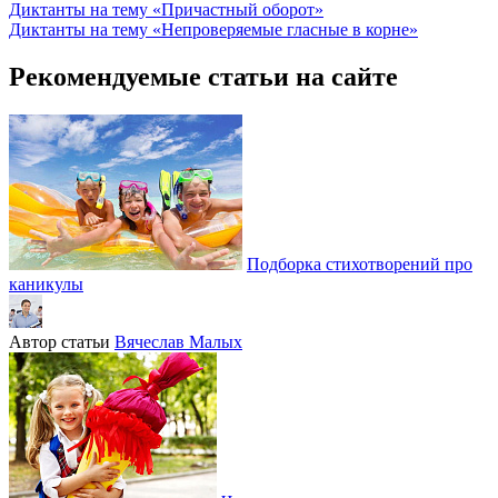
Диктанты на тему «Причастный оборот»
Диктанты на тему «Непроверяемые гласные в корне»
Рекомендуемые статьи на сайте
Подборка стихотворений про
каникулы
Автор статьи
Вячеслав Малых