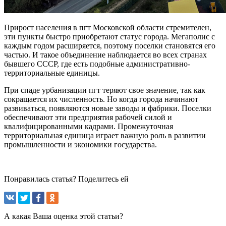
Прирост населения в пгт Московской области стремителен,
эти пункты быстро приобретают статус города. Мегаполис с
каждым годом расширяется, поэтому поселки становятся его
частью. И такое объединение наблюдается во всех странах
бывшего СССР, где есть подобные административно-
территориальные единицы.
При спаде урбанизации пгт теряют свое значение, так как
сокращается их численность. Но когда города начинают
развиваться, появляются новые заводы и фабрики. Поселки
обеспечивают эти предприятия рабочей силой и
квалифицированными кадрами. Промежуточная
территориальная единица играет важную роль в развитии
промышленности и экономики государства.
Понравилась статья? Поделитесь ей
А какая Ваша оценка этой статьи?