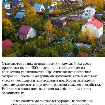
Отличаются от них дачные поселки. Круглый год здесь
проживает около 1500 людей, но весной и летом их
количество увеличивается. Практически все поселение
застроено небольшими дачными домиками, есть земельные
участки, которые жители возделывают. Кроме земледелия,
здесь не занимаются другими отраслями сельского хозяйства.
Работают в таких поселках сами на себя или в местных
организациях.
Более развитыми считаются курортные поселения.