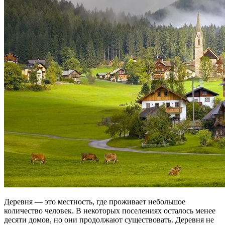
Деревня — это местность, где проживает небольшое
количество человек. В некоторых поселениях осталось менее
десяти домов, но они продолжают существовать. Деревня не