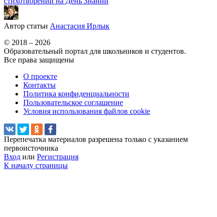
стихотворений на День Знаний
Автор статьи
Анастасия Ирлык
© 2018 – 2026
Образовательный портал для школьников и студентов.
Все права защищены
О проекте
Контакты
Политика конфиденциальности
Пользовательское соглашение
Условия использования файлов cookie
Перепечатка материалов разрешена только с указанием
первоисточника
Вход
или
Регистрация
К началу страницы