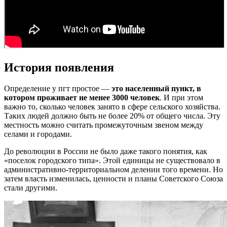
История появления
Определение у пгт простое —
это населенный пункт, в
котором проживает не менее 3000 человек
. И при этом
важно то, сколько человек занято в сфере сельского хозяйства.
Таких людей должно быть не более 20% от общего числа. Эту
местность можно считать промежуточным звеном между
селами и городами.
До революции в России не было даже такого понятия, как
«поселок городского типа». Этой единицы не существовало в
административно-территориальном делении того времени. Но
затем власть изменилась, ценности и планы Советского Союза
стали другими.