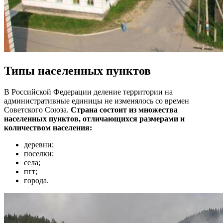
Типы населенных пунктов
В Российской Федерации деление территории на
административные единицы не изменялось со времен
Советского Союза.
Страна состоит из множества
населенных пунктов, отличающихся размерами и
количеством населения:
деревни;
поселки;
села;
пгт;
города.