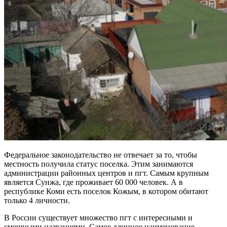
Федеральное законодательство не отвечает за то, чтобы
местность получила статус поселка. Этим занимаются
администрации районных центров и пгт. Самым крупным
является Сунжа, где проживает 60 000 человек. А в
республике Коми есть поселок Кожым, в котором обитают
только 4 личности.
В России существует множество пгт с интересными и
смешными названиями. Самое длинное наименование —