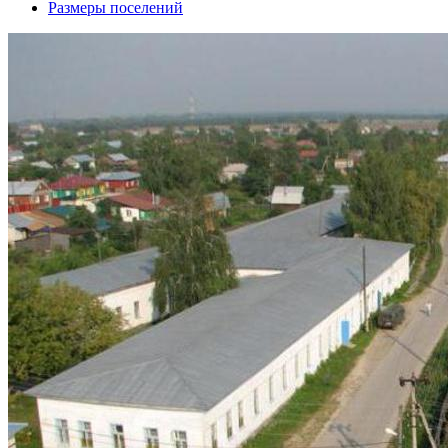
Размеры поселений