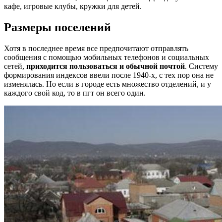
кафе, игровые клубы, кружки для детей.
Размеры поселений
Хотя в последнее время все предпочитают отправлять
сообщения с помощью мобильных телефонов и социальных
сетей,
приходится пользоваться и обычной почтой
. Систему
формирования индексов ввели после 1940-х, с тех пор она не
изменялась. Но если в городе есть множество отделений, и у
каждого свой код, то в пгт он всего один.