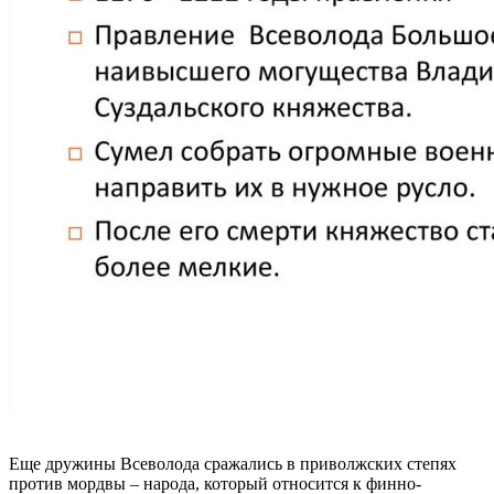
Еще дружины Всеволода сражались в приволжских степях
против мордвы – народа, который относится к финно-