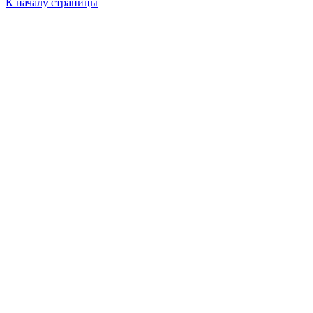
К началу страницы