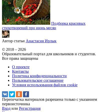
Подборка красивых
стихотворений про июнь месяц
Автор статьи
Анастасия Ирлык
© 2018 – 2026
Образовательный портал для школьников и студентов.
Все права защищены
О проекте
Контакты
Политика конфиденциальности
Пользовательское соглашение
Условия использования файлов cookie
Перепечатка материалов разрешена только с указанием
первоисточника
Вход
или
Регистрация