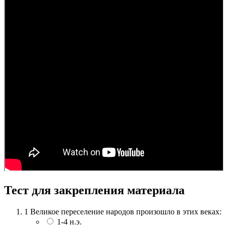
Тест для закрепления материала
1
Великое переселение народов произошло в этих веках:
1-4 н.э.