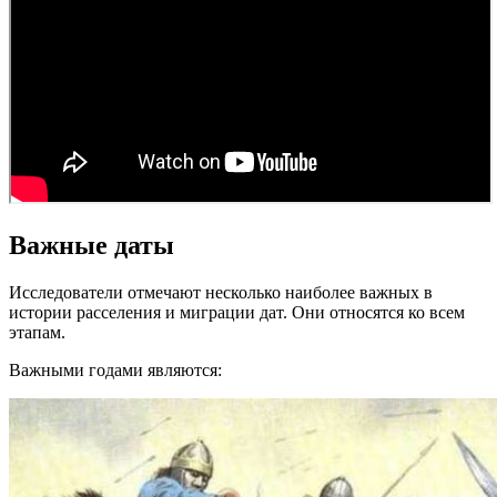
Важные даты
Исследователи отмечают несколько наиболее важных в
истории расселения и миграции дат. Они относятся ко всем
этапам.
Важными годами являются: