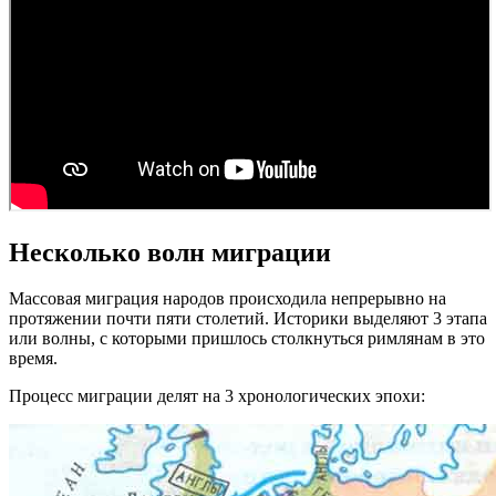
Несколько волн миграции
Массовая миграция народов происходила непрерывно на
протяжении почти пяти столетий. Историки выделяют 3 этапа
или волны, с которыми пришлось столкнуться римлянам в это
время.
Процесс миграции делят на 3 хронологических эпохи: