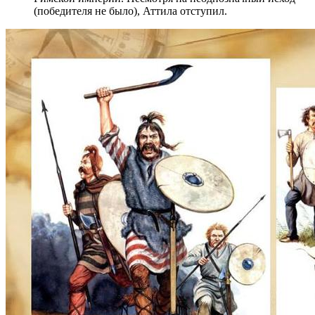
(победителя не было), Аттила отступил.