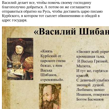
Василий делает все, чтобы помочь своему господину
благополучно добраться. А потом он же соглашается
отправиться обратно на Русь, чтобы доставить царю письмо
Курбского, в котором тот сыплет обвинениями и обидой в
адрес государя.