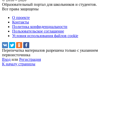
Образовательный портал для школьников и студентов.
Все права защищены
О проекте
Контакты
Политика конфиденциальности
Пользовательское соглашение
Условия использования файлов cookie
Перепечатка материалов разрешена только с указанием
первоисточника
Вход
или
Регистрация
К началу страницы