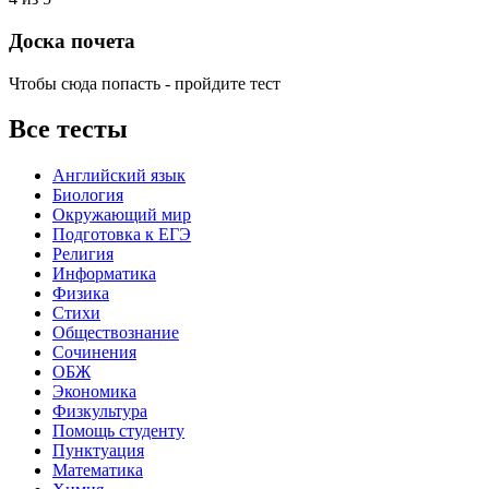
Доска почета
Чтобы сюда попасть - пройдите тест
Все тесты
Английский язык
Биология
Окружающий мир
Подготовка к ЕГЭ
Религия
Информатика
Физика
Стихи
Обществознание
Сочинения
ОБЖ
Экономика
Физкультура
Помощь студенту
Пунктуация
Математика