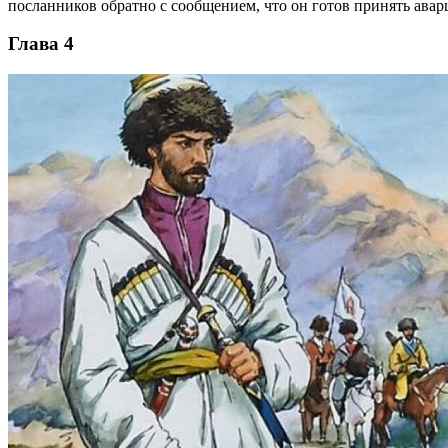
посланников обратно с сообщением, что он готов принять аварц
Глава 4