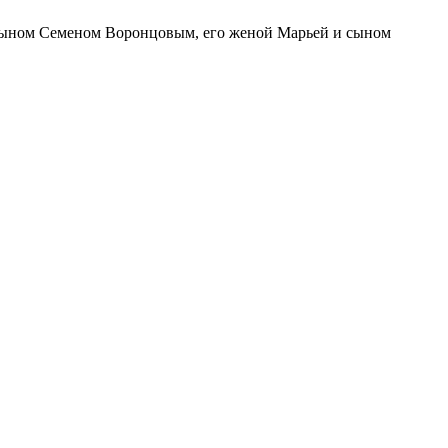
 сыном Семеном Воронцовым, его женой Марьей и сыном