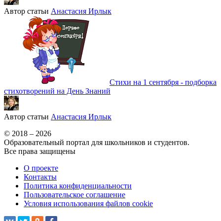
Автор статьи
Анастасия Ирлык
Стихи на 1 сентября - подборка
стихотворений на День Знаний
Автор статьи
Анастасия Ирлык
© 2018 – 2026
Образовательный портал для школьников и студентов.
Все права защищены
О проекте
Контакты
Политика конфиденциальности
Пользовательское соглашение
Условия использования файлов cookie