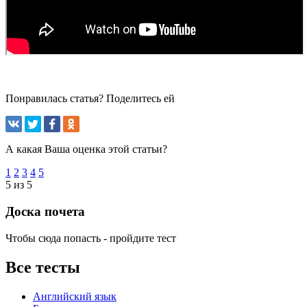
Понравилась статья? Поделитесь ей
А какая Ваша оценка этой статьи?
1
2
3
4
5
5 из 5
Доска почета
Чтобы сюда попасть - пройдите тест
Все тесты
Английский язык