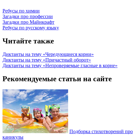
Ребусы по химии
Загадки про профессии
Загадки про Майнкрафт
Ребусы по русскому языку
Читайте также
Диктанты на тему «Чередующиеся корни»
Диктанты на тему «Причастный оборот»
Диктанты на тему «Непроверяемые гласные в корне»
Рекомендуемые статьи на сайте
Подборка стихотворений про
каникулы