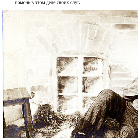
помочь в этом деле своих слуг.