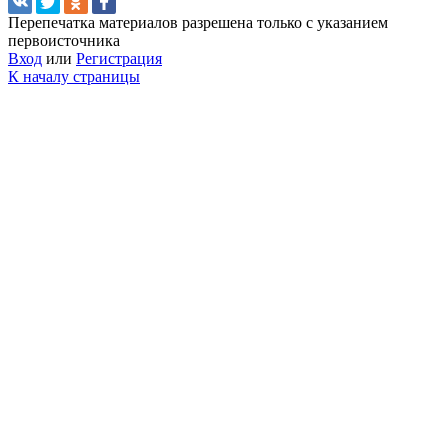
Перепечатка материалов разрешена только с указанием
первоисточника
Вход
или
Регистрация
К началу страницы