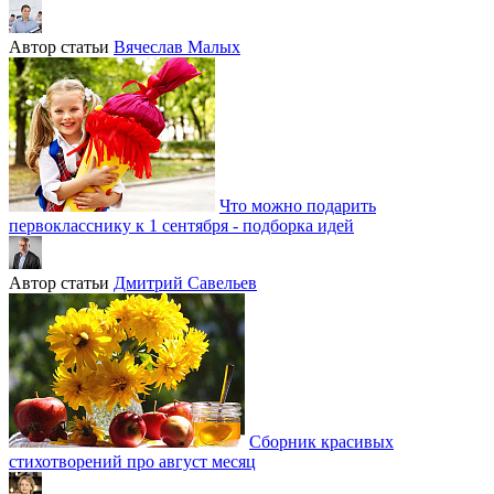
Автор статьи
Вячеслав Малых
Что можно подарить
первокласснику к 1 сентября - подборка идей
Автор статьи
Дмитрий Савельев
Сборник красивых
стихотворений про август месяц