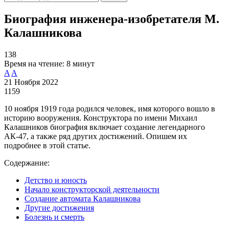
Биография инженера-изобретателя М.
Калашникова
138
Время на чтение:
8 минут
A
A
21 Ноября 2022
1159
10 ноября 1919 года родился человек, имя которого вошло в
историю вооружения. Конструктора по имени Михаил
Калашников биография включает создание легендарного
АК-47, а также ряд других достижений. Опишем их
подробнее в этой статье.
Содержание:
Детство и юность
Начало конструкторской деятельности
Создание автомата Калашникова
Другие достижения
Болезнь и смерть