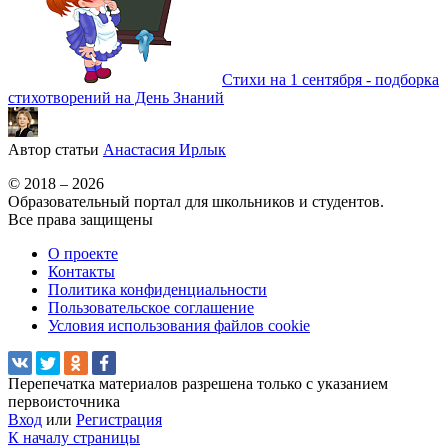
Стихи на 1 сентября - подборка
стихотворений на День Знаний
Автор статьи
Анастасия Ирлык
© 2018 – 2026
Образовательный портал для школьников и студентов.
Все права защищены
О проекте
Контакты
Политика конфиденциальности
Пользовательское соглашение
Условия использования файлов cookie
Перепечатка материалов разрешена только с указанием
первоисточника
Вход
или
Регистрация
К началу страницы