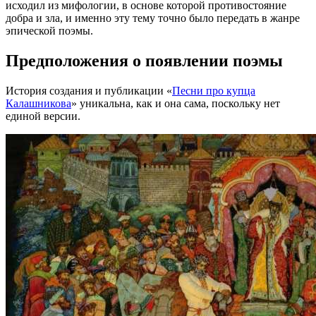
исходил из мифологии, в основе которой противостояние
добра и зла, и именно эту тему точно было передать в жанре
эпической поэмы.
Предположения о появлении поэмы
История создания и публикации «
Песни про купца
Калашникова
» уникальна, как и она сама, поскольку нет
единой версии.