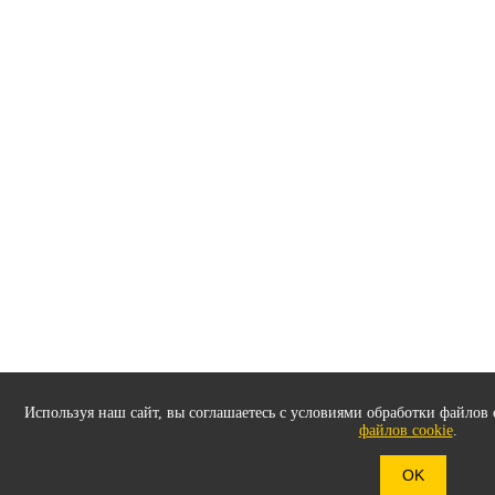
Используя наш сайт, вы соглашаетесь с условиями обработки файлов 
файлов cookie
.
OK