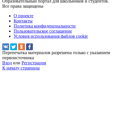
Образовательный портал для школьников и студентов.
Все права защищены
О проекте
Контакты
Политика конфиденциальности
Пользовательское соглашение
Условия использования файлов cookie
Перепечатка материалов разрешена только с указанием
первоисточника
Вход
или
Регистрация
К началу страницы