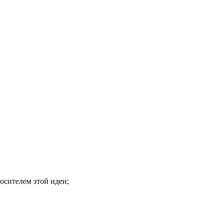
носителем этой идеи;