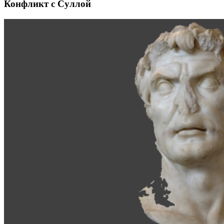
Конфликт с Суллой