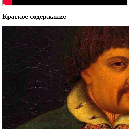
Краткое содержание