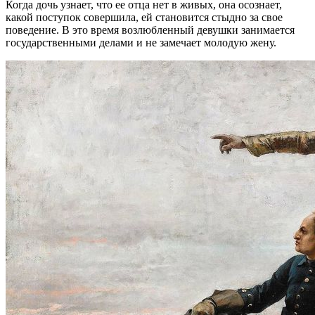
Когда дочь узнает, что ее отца нет в живых, она осознает,
какой поступок совершила, ей становится стыдно за свое
поведение. В это время возлюбленный девушки занимается
государственными делами и не замечает молодую жену.