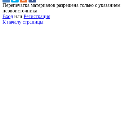
Перепечатка материалов разрешена только с указанием
первоисточника
Вход
или
Регистрация
К началу страницы