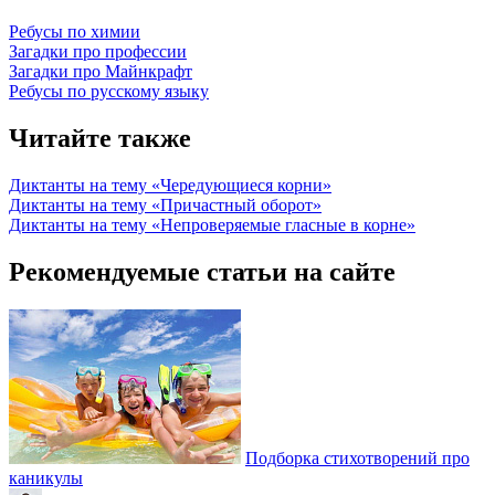
Ребусы по химии
Загадки про профессии
Загадки про Майнкрафт
Ребусы по русскому языку
Читайте также
Диктанты на тему «Чередующиеся корни»
Диктанты на тему «Причастный оборот»
Диктанты на тему «Непроверяемые гласные в корне»
Рекомендуемые статьи на сайте
Подборка стихотворений про
каникулы