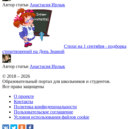
Автор статьи
Анастасия Ирлык
Стихи на 1 сентября - подборка
стихотворений на День Знаний
Автор статьи
Анастасия Ирлык
© 2018 – 2026
Образовательный портал для школьников и студентов.
Все права защищены
О проекте
Контакты
Политика конфиденциальности
Пользовательское соглашение
Условия использования файлов cookie