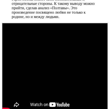
отрицательные стороны. К такому выводу можно
прийти, сделав анализ «Полтавы». Это
произведение посвящено любви не только к
родине, но и между людьми.