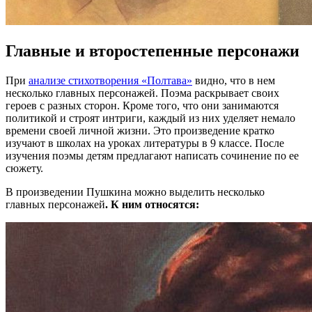
Главные и второстепенные персонажи
При
анализе стихотворения «Полтава»
видно, что в нем
несколько главных персонажей. Поэма раскрывает своих
героев с разных сторон. Кроме того, что они занимаются
политикой и строят интриги, каждый из них уделяет немало
времени своей личной жизни. Это произведение кратко
изучают в школах на уроках литературы в 9 классе. После
изучения поэмы детям предлагают написать сочинение по ее
сюжету.
В произведении Пушкина можно выделить несколько
главных персонажей
. К ним относятся: