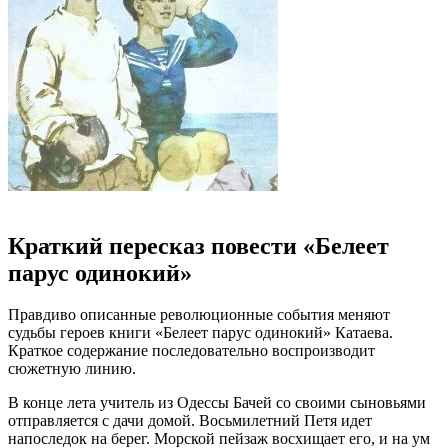
Краткий пересказ повести «Белеет
парус одинокий»
Правдиво описанные революционные события меняют
судьбы героев книги «Белеет парус одинокий» Катаева.
Краткое содержание последовательно воспроизводит
сюжетную линию.
В конце лета учитель из Одессы Бачей со своими сыновьями
отправляется с дачи домой. Восьмилетний Петя идет
напоследок на берег. Морской пейзаж восхищает его, и на ум