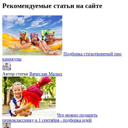
Рекомендуемые статьи на сайте
Подборка стихотворений про
каникулы
Автор статьи
Вячеслав Малых
Что можно подарить
первокласснику к 1 сентября - подборка идей