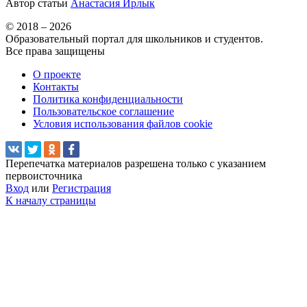
Автор статьи
Анастасия Ирлык
© 2018 – 2026
Образовательный портал для школьников и студентов.
Все права защищены
О проекте
Контакты
Политика конфиденциальности
Пользовательское соглашение
Условия использования файлов cookie
Перепечатка материалов разрешена только с указанием
первоисточника
Вход
или
Регистрация
К началу страницы